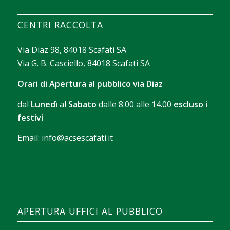
construire un texte court sur les filtres de
CENTRI RACCOLTA
recherche, le tri des jeux et les outils qui facilitent
l’exploration sans perdre de temps.
Via Diaz 98, 84018 Scafati SA
Via G. B. Casciello, 84018 Scafati SA
Orari di Apertura al pubblico via Diaz
dal
Lunedì
al
Sabato
dalle 8.00 alle 14.00
escluso i
festivi
Email:
info@acsescafati.it
La version gratuite permet de se familiariser avec
les commandes et le rythme des parties. Avec
Chicken Road démo
, il devient possible d’observer
comment se déroule chaque manche avant
APERTURA UFFICI AL PUBBLICO
d’envisager une session avec de vraies mises.