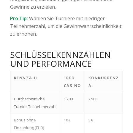
Gewinne zu erzielen.
Pro Tip:
Wählen Sie Turniere mit niedriger
Teilnehmerzahl, um die Gewinnwahrscheinlichkeit
zu erhöhen.
SCHLÜSSELKENNZAHLEN
UND PERFORMANCE
KENNZAHL
1RED
KONKURRENZ
KO
CASINO
A
B
Durchschnittliche
1 200
2 500
1 8
Turnier‑Teilnehmerzahl
Bonus ohne
10 €
5 €
8 €
Einzahlung (EUR)