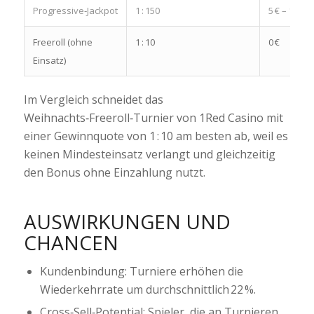
Progressive‑Jackpot
1 : 150
5 € – 10 €
Freeroll (ohne
1 : 10
0 €
Einsatz)
Im Vergleich schneidet das
Weihnachts‑Freeroll‑Turnier von 1Red Casino mit
einer Gewinnquote von 1 : 10 am besten ab, weil es
keinen Mindesteinsatz verlangt und gleichzeitig
den Bonus ohne Einzahlung nutzt.
AUSWIRKUNGEN UND
CHANCEN
Kundenbindung: Turniere erhöhen die
Wiederkehrrate um durchschnittlich 22 %.
Cross‑Sell‑Potential: Spieler, die an Turnieren