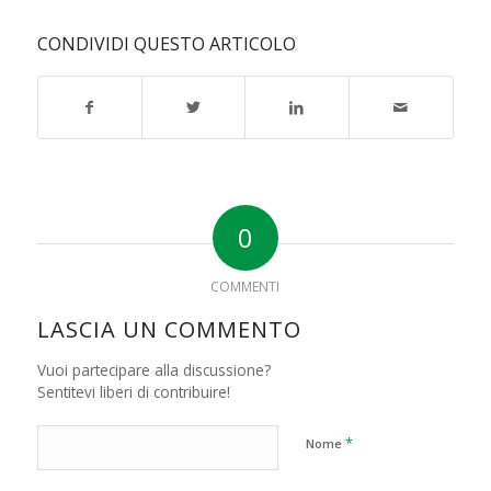
CONDIVIDI QUESTO ARTICOLO
0
COMMENTI
LASCIA UN COMMENTO
Vuoi partecipare alla discussione?
Sentitevi liberi di contribuire!
*
Nome