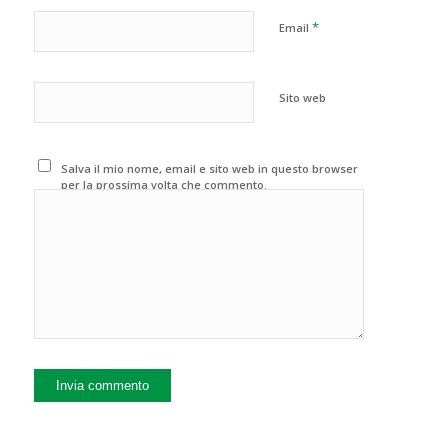
*
Email
Sito web
Salva il mio nome, email e sito web in questo browser
per la prossima volta che commento.