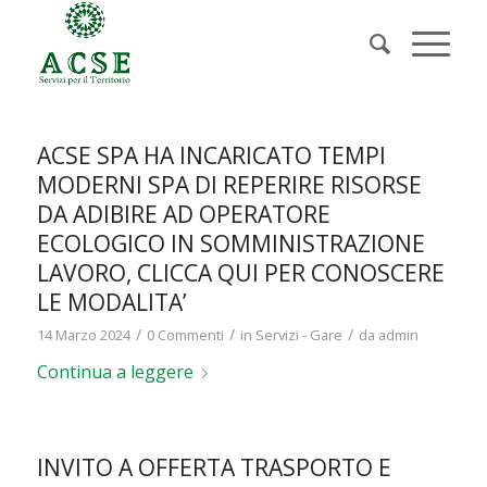
ACSE SPA HA INCARICATO TEMPI
MODERNI SPA DI REPERIRE RISORSE
DA ADIBIRE AD OPERATORE
ECOLOGICO IN SOMMINISTRAZIONE
LAVORO, CLICCA QUI PER CONOSCERE
LE MODALITA’
/
/
/
14 Marzo 2024
0 Commenti
in
Servizi - Gare
da
admin
Continua a leggere
INVITO A OFFERTA TRASPORTO E