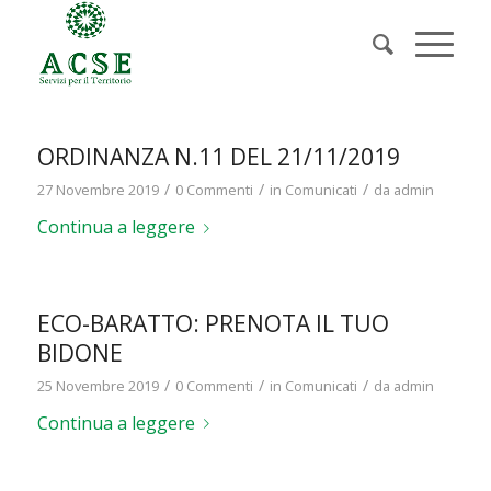
ORDINANZA N.11 DEL 21/11/2019
/
/
/
27 Novembre 2019
0 Commenti
in
Comunicati
da
admin
Continua a leggere
ECO-BARATTO: PRENOTA IL TUO
BIDONE
/
/
/
25 Novembre 2019
0 Commenti
in
Comunicati
da
admin
Continua a leggere