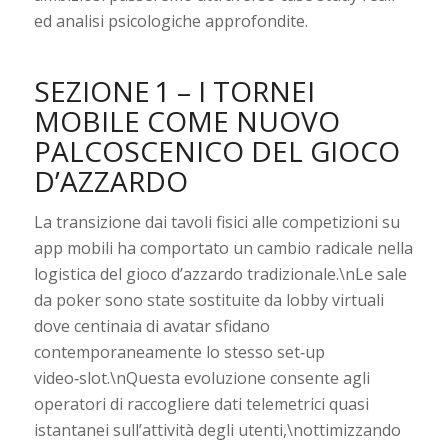
ed analisi psicologiche approfondite.
SEZIONE 1 – I TORNEI
MOBILE COME NUOVO
PALCOSCENICO DEL GIOCO
D’AZZARDO
La transizione dai tavoli fisici alle competizioni su
app mobili ha comportato un cambio radicale nella
logistica del gioco d’azzardo tradizionale.\nLe sale
da poker sono state sostituite da lobby virtuali
dove centinaia di avatar sfidano
contemporaneamente lo stesso set‑up
video‑slot.\nQuesta evoluzione consente agli
operatori di raccogliere dati telemetrici quasi
istantanei sull’attività degli utenti,\nottimizzando