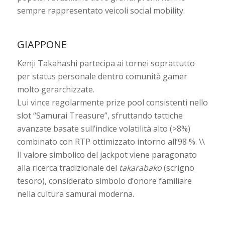
sempre rappresentato veicoli social mobility.
GIAPPONE
Kenji Takahashi partecipa ai tornei soprattutto
per status personale dentro comunità gamer
molto gerarchizzate.
Lui vince regolarmente prize pool consistenti nello
slot “Samurai Treasure”, sfruttando tattiche
avanzate basate sull’indice volatilità alto (>8%)
combinato con RTP ottimizzato intorno all’98 %. \\
Il valore simbolico del jackpot viene paragonato
alla ricerca tradizionale del
takarabako
(scrigno
tesoro), considerato simbolo d’onore familiare
nella cultura samurai moderna.