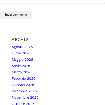
ARCHIVI
Agosto 2026
Luglio 2026
Maggio 2026
Aprile 2026
Marzo 2026
Febbraio 2026
Gennaio 2026
Dicembre 2025
Novembre 2025
Ottobre 2025