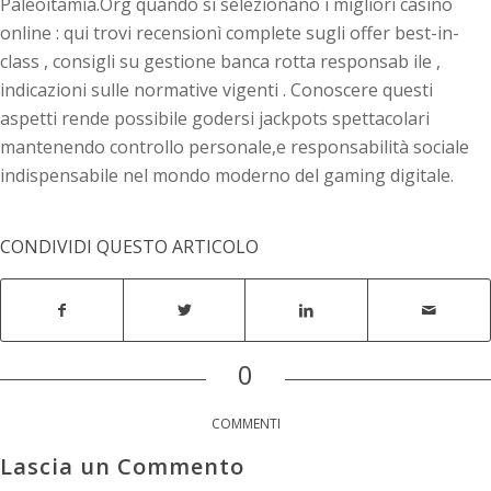
Paleoitamia.Org quando si selezionano i migliori casino
online : qui trovi recensionì complete sugli offer best-in-
class , consigli su gestione banca rotta responsab ile ,
indicazioni sulle normative vigenti . Conoscere questi
aspetti rende possibile godersi jackpots spettacolari
mantenendo controllo personale,e responsabilità sociale
indispensabile nel mondo moderno del gaming digitale.
CONDIVIDI QUESTO ARTICOLO
0
COMMENTI
Lascia un Commento