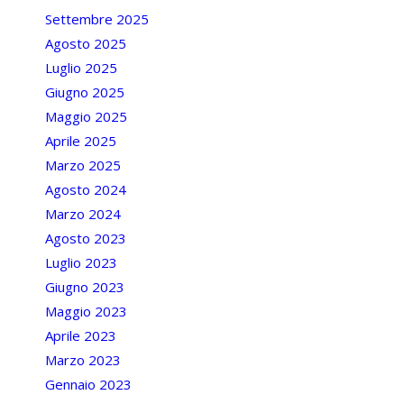
Settembre 2025
Agosto 2025
Luglio 2025
Giugno 2025
Maggio 2025
Aprile 2025
Marzo 2025
Agosto 2024
Marzo 2024
Agosto 2023
Luglio 2023
Giugno 2023
Maggio 2023
Aprile 2023
Marzo 2023
Gennaio 2023