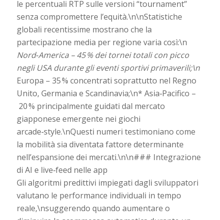
le percentuali RTP sulle versioni “tournament”
senza compromettere l’equità.\n\nStatistiche
globali recentissime mostrano che la
partecipazione media per regione varia così:\n
Nord‑America – 45 % dei tornei totali con picco
negli USA durante gli eventi sportivi primaverili;\n
Europa – 35 % concentrati soprattutto nel Regno
Unito, Germania e Scandinavia;\n* Asia‑Pacifico –
20 % principalmente guidati dal mercato
giapponese emergente nei giochi
arcade‑style.\nQuesti numeri testimoniano come
la mobilità sia diventata fattore determinante
nell’espansione dei mercati.\n\n### Integrazione
di AI e live‑feed nelle app
Gli algoritmi predittivi impiegati dagli sviluppatori
valutano le performance individuali in tempo
reale,\nsuggerendo quando aumentare o