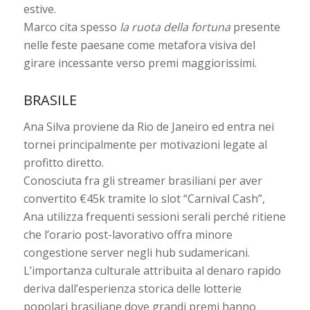
estive.
Marco cita spesso
la ruota della fortuna
presente
nelle feste paesane come metafora visiva del
girare incessante verso premi maggiorissimi.
BRASILE
Ana Silva proviene da Rio de Janeiro ed entra nei
tornei principalmente per motivazioni legate al
profitto diretto.
Conosciuta fra gli streamer brasiliani per aver
convertito €45k tramite lo slot “Carnival Cash”,
Ana utilizza frequenti sessioni serali perché ritiene
che l’orario post-lavorativo offra minore
congestione server negli hub sudamericani.
L’importanza culturale attribuita al denaro rapido
deriva dall’esperienza storica delle lotterie
popolari brasiliane dove grandi premi hanno