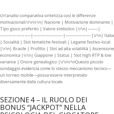
Un’analisi comparativa sintetizza così le differenze
motivazionali:\r\n\r\n| Nazione | Motivazione dominante |
Tipo gioco preferito | Valore simbolico |\r\n|——–|
———————–|———————-|——————-|\r\n| Italia
| Socialità | Slot tematiche festivali | Legame festivo-local
|\r\n| Brasile | Profitto | Slot ad alta volatilità | Ascensione
economica |\r\n| Giappone | Status | Slot high RTP & low
variance | Onore genealogico |\r\n\r\nQuesto piccolo
sondaggio evidenzia come lo stesso meccanismo tecnico—
un torneo mobile—possa essere interpretato
diversamente dalla cultura locale.
SEZIONE 4 – IL RUOLO DEI
BONUS “JACKPOT” NELLA