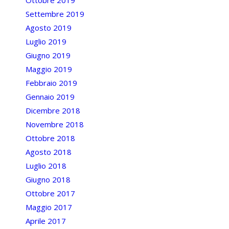
Ottobre 2019
Settembre 2019
Agosto 2019
Luglio 2019
Giugno 2019
Maggio 2019
Febbraio 2019
Gennaio 2019
Dicembre 2018
Novembre 2018
Ottobre 2018
Agosto 2018
Luglio 2018
Giugno 2018
Ottobre 2017
Maggio 2017
Aprile 2017