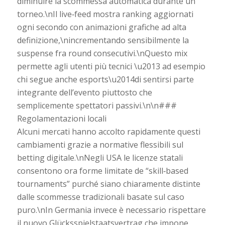
diminuire la scommessa automatica durante un
torneo.\nIl live‑feed mostra ranking aggiornati
ogni secondo con animazioni grafiche ad alta
definizione,\nincrementando sensibilmente la
suspense fra round consecutivi.\nQuesto mix
permette agli utenti più tecnici \u2013 ad esempio
chi segue anche esports\u2014di sentirsi parte
integrante dell’evento piuttosto che
semplicemente spettatori passivi.\n\n###
Regolamentazioni locali
Alcuni mercati hanno accolto rapidamente questi
cambiamenti grazie a normative flessibili sul
betting digitale.\nNegli USA le licenze statali
consentono ora forme limitate de “skill‑based
tournaments” purché siano chiaramente distinte
dalle scommesse tradizionali basate sul caso
puro.\nIn Germania invece è necessario rispettare
il nuovo Glücksspielstaatsvertrag che impone