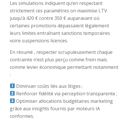
Les simulations indiquent qu’en respectant
strictement ces paramètres on maximise LTV
jusqu’à 420 € contre 350 € auparavant où
certaines promotions dépassaient légalement
leurs limites entraînant sanctions temporaires
voire suspensions licences.
En résumé , respecter scrupuleusement chaque
contrainte n’est plus perçu comme frein mais
comme levier économique permettant notamment
:
Diminuer coûts liés aux litiges ;
Renforcer fidélité via perception transparente ;
Optimiser allocations budgétaires marketing
grâce aux insights fournis par moteurs IA
conformes.