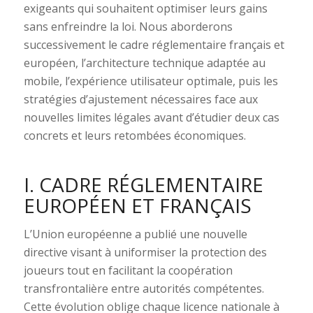
exigeants qui souhaitent optimiser leurs gains
sans enfreindre la loi. Nous aborderons
successivement le cadre réglementaire français et
européen, l’architecture technique adaptée au
mobile, l’expérience utilisateur optimale, puis les
stratégies d’ajustement nécessaires face aux
nouvelles limites légales avant d’étudier deux cas
concrets et leurs retombées économiques.
I. CADRE RÉGLEMENTAIRE
EUROPÉEN ET FRANÇAIS
L’Union européenne a publié une nouvelle
directive visant à uniformiser la protection des
joueurs tout en facilitant la coopération
transfrontalière entre autorités compétentes.
Cette évolution oblige chaque licence nationale à