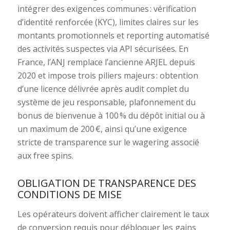
intégrer des exigences communes : vérification
d’identité renforcée (KYC), limites claires sur les
montants promotionnels et reporting automatisé
des activités suspectes via API sécurisées. En
France, l’ANJ remplace l’ancienne ARJEL depuis
2020 et impose trois piliers majeurs : obtention
d’une licence délivrée après audit complet du
système de jeu responsable, plafonnement du
bonus de bienvenue à 100 % du dépôt initial ou à
un maximum de 200 €, ainsi qu’une exigence
stricte de transparence sur le wagering associé
aux free spins.
OBLIGATION DE TRANSPARENCE DES
CONDITIONS DE MISE
Les opérateurs doivent afficher clairement le taux
de conversion requis pour débloquer les gains