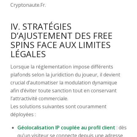
Cryptonaute.Fr.
IV. STRATÉGIES
D’AJUSTEMENT DES FREE
SPINS FACE AUX LIMITES
LÉGALES
Lorsque la réglementation impose différents
plafonds selon la juridiction du joueur, il devient
crucial d’automatiser la modulation dynamique
afin d’éviter toute sanction tout en conservant
l’attractivité commerciale.
Les solutions suivantes sont couramment
déployées :
Géolocalisation IP couplée au profil client
: dès
qu’un visiteur se connecte depuis une adresse