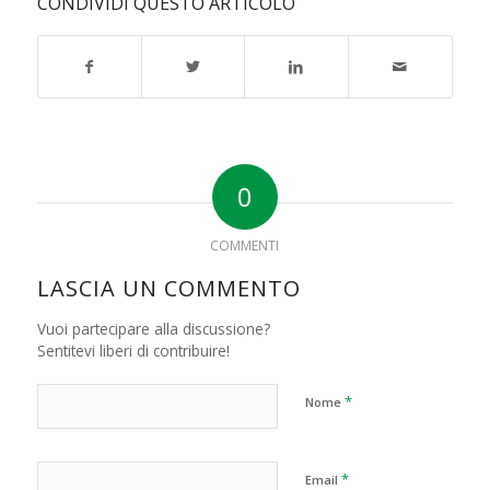
CONDIVIDI QUESTO ARTICOLO
0
COMMENTI
LASCIA UN COMMENTO
Vuoi partecipare alla discussione?
Sentitevi liberi di contribuire!
*
Nome
*
Email