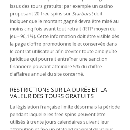
issus des tours gratuits ; par exemple un casino
proposant 20 free spins sur
Starburst
doit
indiquer que le montant gagné devra être misé au
moins cinq fois avant tout retrait (RTP moyen du
jeu = 96,1 %). Cette information doit être visible dès
la page d’offre promotionnelle et conservée dans
le contrat utilisateur afin d’éviter toute ambiguïté
juridique qui pourrait entraîner une sanction
financière pouvant atteindre 5 % du chiffre
d’affaires annuel du site concerné.
RESTRICTIONS SUR LA DURÉE ET LA
VALEUR DES TOURS GRATUITS
La législation française limite désormais la période
pendant laquelle les free spins peuvent être
utilisés à trente jours calendaires suivant leur
attribution et fixe un plafond maximal de valeur