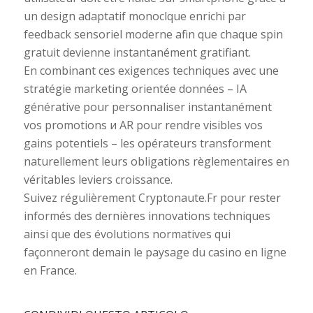
un design adaptatif monoclque enrichi par
feedback sensoriel moderne afin que chaque spin
gratuit devienne instantanément gratifiant.
En combinant ces exigences techniques avec une
stratégie marketing orientée données – IA
générative pour personnaliser instantanément
vos promotions и AR pour rendre visibles vos
gains potentiels – les opérateurs transforment
naturellement leurs obligations règlementaires en
véritables leviers croissance.
Suivez régulièrement Cryptonaute.Fr pour rester
informés des dernières innovations techniques
ainsi que des évolutions normatives qui
façonneront demain le paysage du casino en ligne
en France.