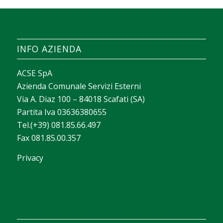
INFO AZIENDA
ACSE SpA
Azienda Comunale Servizi Esterni
Via A. Diaz 100 – 84018 Scafati (SA)
Partita Iva 03636380655
Tel.(+39) 081.85.66.497
Fax 081.85.00.357
Privacy
La valeur d’un casino apparaît souvent dans la
façon dont il aide chacun à trouver rapidement ce
qui lui correspond. Avec
sava spin casino
, on peut
construire un texte court sur les filtres de