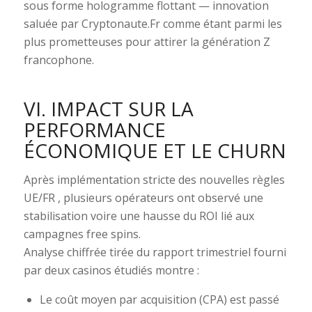
sous forme hologramme flottant — innovation
saluée par Cryptonaute.Fr comme étant parmi les
plus prometteuses pour attirer la génération Z
francophone.
VI. IMPACT SUR LA
PERFORMANCE
ÉCONOMIQUE ET LE CHURN
Après implémentation stricte des nouvelles règles
UE/FR , plusieurs opérateurs ont observé une
stabilisation voire une hausse du ROI lié aux
campagnes free spins.
Analyse chiffrée tirée du rapport trimestriel fourni
par deux casinos étudiés montre :
Le coût moyen par acquisition (CPA) est passé