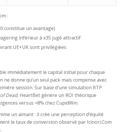
om :
20 constitue un avantage)
wagering inférieur à x35 jugé attractif
uvrant UE+UK sont privilégiées
e immédiatement le capital initial pour chaque
in ne donne qu’un seul pack mais compense avec
première session. Sur base d’une simulation RTP
 of Dead
, HeartBet génère un ROI théorique
xigences versus ≈8% chez CupidWin.
me un aimant : il crée une perception d’équité
ment le taux de conversion observé par Icinori.Com
.