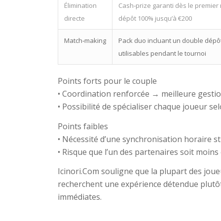
Élimination
Cash‑prize garanti dès le premier
directe
dépôt 100% jusqu’à €200
Match‑making
Pack duo incluant un double dépôt 
utilisables pendant le tournoi
Points forts pour le couple
• Coordination renforcée → meilleure gesti
• Possibilité de spécialiser chaque joueur sel
Points faibles
• Nécessité d’une synchronisation horaire st
• Risque que l’un des partenaires soit moins
Icinori.Com souligne que la plupart des joueu
recherchent une expérience détendue plutôt
immédiates.