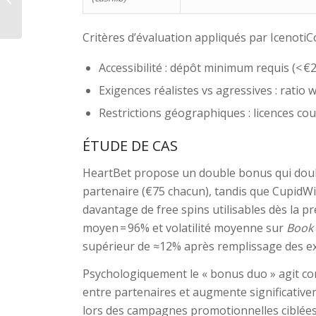
bei...
Critères d’évaluation appliqués par IcenotiC
Accessibilité : dépôt minimum requis (< €
Exigences réalistes vs agressives : ratio 
Restrictions géographiques : licences co
ÉTUDE DE CAS
HeartBet propose un double bonus qui doubl
partenaire (€75 chacun), tandis que CupidW
davantage de free spins utilisables dès la 
moyen = 96% et volatilité moyenne sur
Book
supérieur de ≈12% après remplissage des e
Psychologiquement le « bonus duo » agit com
entre partenaires et augmente significative
lors des campagnes promotionnelles ciblées