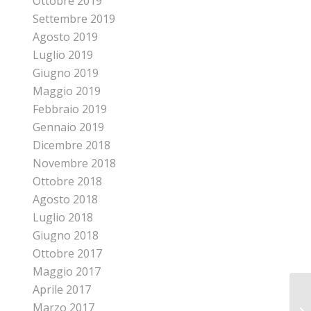
Ottobre 2019
Settembre 2019
Agosto 2019
Luglio 2019
Giugno 2019
Maggio 2019
Febbraio 2019
Gennaio 2019
Dicembre 2018
Novembre 2018
Ottobre 2018
Agosto 2018
Luglio 2018
Giugno 2018
Ottobre 2017
Maggio 2017
Aprile 2017
Na
Marzo 2017
vi