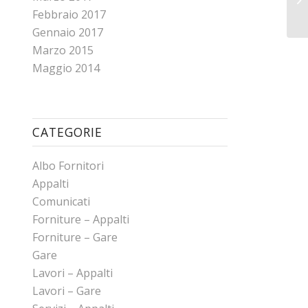
Febbraio 2017
ch
Gennaio 2017
Marzo 2015
Maggio 2014
CATEGORIE
Albo Fornitori
Appalti
Comunicati
Forniture – Appalti
Forniture – Gare
Gare
Lavori – Appalti
Lavori – Gare