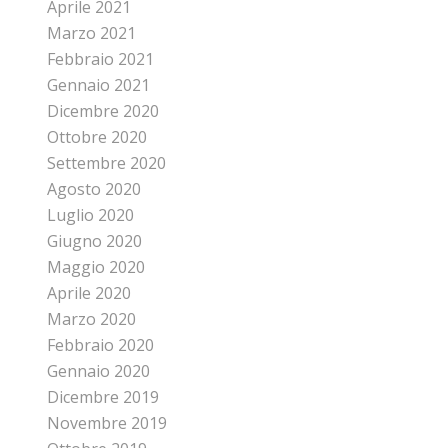
Aprile 2021
Marzo 2021
Febbraio 2021
Gennaio 2021
Dicembre 2020
Ottobre 2020
Settembre 2020
Agosto 2020
Luglio 2020
Giugno 2020
Maggio 2020
Aprile 2020
Marzo 2020
Febbraio 2020
Gennaio 2020
Dicembre 2019
Novembre 2019