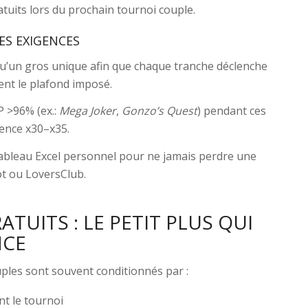
tuits lors du prochain tournoi couple.
ES EXIGENCES
 qu’un gros unique afin que chaque tranche déclenche
nt le plafond imposé.
P >96% (ex.:
Mega Joker
,
Gonzo’s Quest
) pendant ces
gence x30–x35.
ableau Excel personnel pour ne jamais perdre une
ot ou LoversClub.
ATUITS : LE PETIT PLUS QUI
NCE
uples sont souvent conditionnés par :
t le tournoi