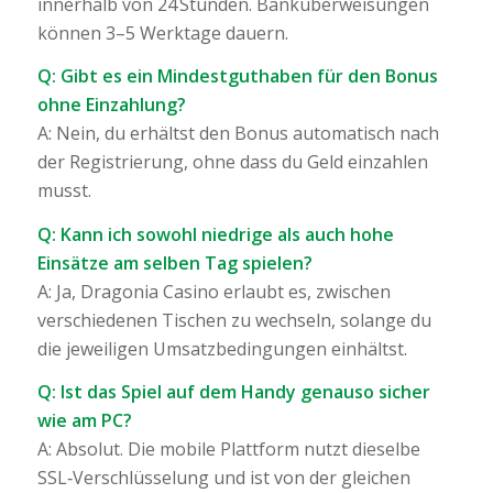
innerhalb von 24 Stunden. Banküberweisungen
können 3–5 Werktage dauern.
Q: Gibt es ein Mindestguthaben für den Bonus
ohne Einzahlung?
A: Nein, du erhältst den Bonus automatisch nach
der Registrierung, ohne dass du Geld einzahlen
musst.
Q: Kann ich sowohl niedrige als auch hohe
Einsätze am selben Tag spielen?
A: Ja, Dragonia Casino erlaubt es, zwischen
verschiedenen Tischen zu wechseln, solange du
die jeweiligen Umsatzbedingungen einhältst.
Q: Ist das Spiel auf dem Handy genauso sicher
wie am PC?
A: Absolut. Die mobile Plattform nutzt dieselbe
SSL‑Verschlüsselung und ist von der gleichen