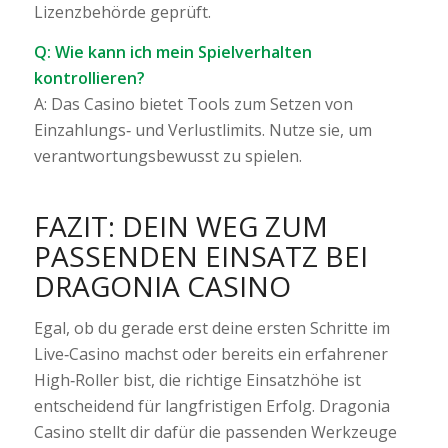
Lizenzbehörde geprüft.
Q: Wie kann ich mein Spielverhalten
kontrollieren?
A: Das Casino bietet Tools zum Setzen von
Einzahlungs‑ und Verlustlimits. Nutze sie, um
verantwortungsbewusst zu spielen.
FAZIT: DEIN WEG ZUM
PASSENDEN EINSATZ BEI
DRAGONIA CASINO
Egal, ob du gerade erst deine ersten Schritte im
Live‑Casino machst oder bereits ein erfahrener
High‑Roller bist, die richtige Einsatzhöhe ist
entscheidend für langfristigen Erfolg. Dragonia
Casino stellt dir dafür die passenden Werkzeuge