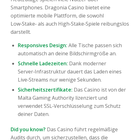
Smartphones. Dragonia Casino bietet eine
optimierte mobile Plattform, die sowohl
Low‑Stake‑ als auch High‑Stake‑Spiele reibungslos
darstellt.
Responsives Design:
Alle Tische passen sich
automatisch an deine Bildschirmgröße an.
Schnelle Ladezeiten:
Dank moderner
Server‑Infrastruktur dauert das Laden eines
Live‑Streams nur wenige Sekunden.
Sicherheitszertifikate:
Das Casino ist von der
Malta Gaming Authority lizenziert und
verwendet SSL‑Verschlüsselung zum Schutz
deiner Daten.
Did you know?
Das Casino führt regelmäßige
Audits durch, um sicherzustellen, dass die