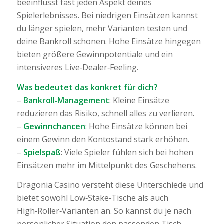
beeinflusst fast jeden Aspekt deines
Spielerlebnisses. Bei niedrigen Einsätzen kannst
du länger spielen, mehr Varianten testen und
deine Bankroll schonen. Hohe Einsätze hingegen
bieten größere Gewinnpotentiale und ein
intensiveres Live‑Dealer‑Feeling.
Was bedeutet das konkret für dich?
–
Bankroll‑Management
: Kleine Einsätze
reduzieren das Risiko, schnell alles zu verlieren.
–
Gewinnchancen
: Hohe Einsätze können bei
einem Gewinn den Kontostand stark erhöhen.
–
Spielspaß
: Viele Spieler fühlen sich bei hohen
Einsätzen mehr im Mittelpunkt des Geschehens.
Dragonia Casino versteht diese Unterschiede und
bietet sowohl Low‑Stake‑Tische als auch
High‑Roller‑Varianten an. So kannst du je nach