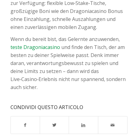
zur Verfügung: flexible Low‑Stake‑Tische,
großzügige Boni wie den Dragoniacasino Bonus
ohne Einzahlung, schnelle Auszahlungen und
einen zuverlässigen mobilen Zugang.
Wenn du bereit bist, das Gelernte anzuwenden,
teste Dragoniacasino
und finde den Tisch, der am
besten zu deiner Spielweise passt. Denk immer
daran, verantwortungsbewusst zu spielen und
deine Limits zu setzen – dann wird das
Live‑Casino‑Erlebnis nicht nur spannend, sondern
auch sicher.
CONDIVIDI QUESTO ARTICOLO