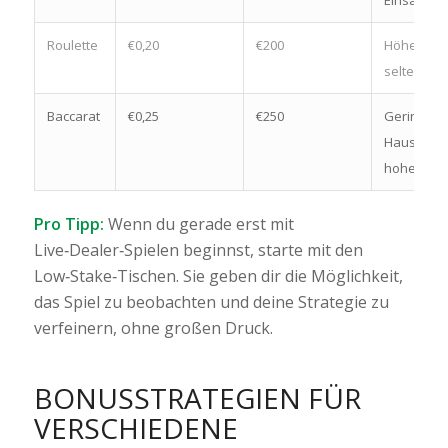
Einsätzen
Roulette
€0,20
€200
Höhere Ge
seltenen 
Baccarat
€0,25
€250
Geringere
Hausvortei
hohen Ein
Pro Tipp:
Wenn du gerade erst mit
Live‑Dealer‑Spielen beginnst, starte mit den
Low‑Stake‑Tischen. Sie geben dir die Möglichkeit,
das Spiel zu beobachten und deine Strategie zu
verfeinern, ohne großen Druck.
BONUSSTRATEGIEN FÜR
VERSCHIEDENE