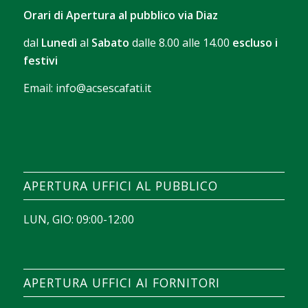
Orari di Apertura al pubblico via Diaz
dal
Lunedì
al
Sabato
dalle 8.00 alle 14.00
escluso i
festivi
Email:
info@acsescafati.it
La version gratuite permet de se familiariser avec
les commandes et le rythme des parties. Avec
Chicken Road démo
, il devient possible d’observer
comment se déroule chaque manche avant
APERTURA UFFICI AL PUBBLICO
d’envisager une session avec de vraies mises.
LUN, GIO: 09:00-12:00
APERTURA UFFICI AI FORNITORI