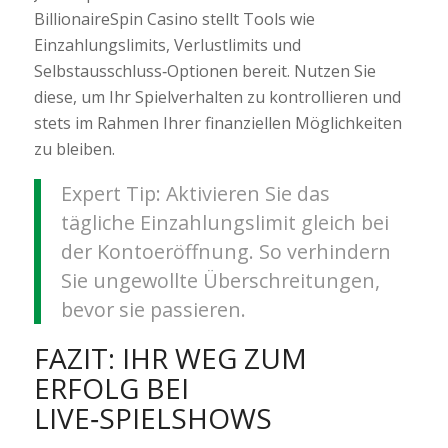
BillionaireSpin Casino stellt Tools wie
Einzahlungslimits, Verlustlimits und
Selbstausschluss‑Optionen bereit. Nutzen Sie
diese, um Ihr Spielverhalten zu kontrollieren und
stets im Rahmen Ihrer finanziellen Möglichkeiten
zu bleiben.
Expert Tip: Aktivieren Sie das
tägliche Einzahlungslimit gleich bei
der Kontoeröffnung. So verhindern
Sie ungewollte Überschreitungen,
bevor sie passieren.
FAZIT: IHR WEG ZUM
ERFOLG BEI
LIVE‑SPIELSHOWS