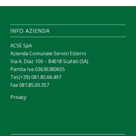
INFO AZIENDA
ACSE SpA
Azienda Comunale Servizi Esterni
Via A. Diaz 100 – 84018 Scafati (SA)
Partita Iva 03636380655
Tel.(+39) 081.85.66.497
Fax 081.85.00.357
Privacy
La valeur d’un casino apparaît souvent dans la
façon dont il aide chacun à trouver rapidement ce
qui lui correspond. Avec
sava spin casino
, on peut
construire un texte court sur les filtres de