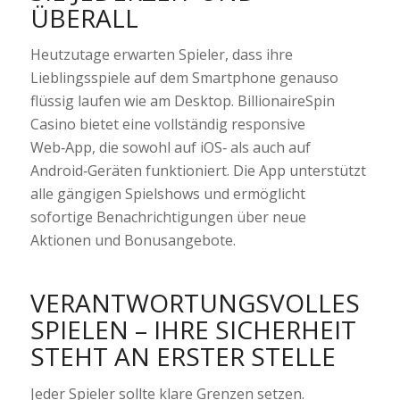
ÜBERALL
Heutzutage erwarten Spieler, dass ihre
Lieblingsspiele auf dem Smartphone genauso
flüssig laufen wie am Desktop. BillionaireSpin
Casino bietet eine vollständig responsive
Web‑App, die sowohl auf iOS‑ als auch auf
Android‑Geräten funktioniert. Die App unterstützt
alle gängigen Spielshows und ermöglicht
sofortige Benachrichtigungen über neue
Aktionen und Bonusangebote.
VERANTWORTUNGSVOLLES
SPIELEN – IHRE SICHERHEIT
STEHT AN ERSTER STELLE
Jeder Spieler sollte klare Grenzen setzen.