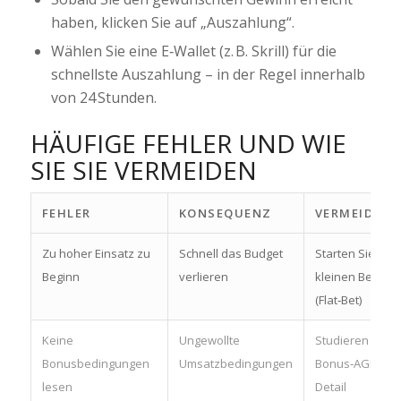
haben, klicken Sie auf „Auszahlung“.
Wählen Sie eine E‑Wallet (z. B. Skrill) für die
schnellste Auszahlung – in der Regel innerhalb
von 24 Stunden.
HÄUFIGE FEHLER UND WIE
SIE SIE VERMEIDEN
FEHLER
KONSEQUENZ
VERMEIDUN
Zu hoher Einsatz zu
Schnell das Budget
Starten Sie mit
Beginn
verlieren
kleinen Beträg
(Flat‑Bet)
Keine
Ungewollte
Studieren Sie d
Bonusbedingungen
Umsatzbedingungen
Bonus‑AGB im
lesen
Detail