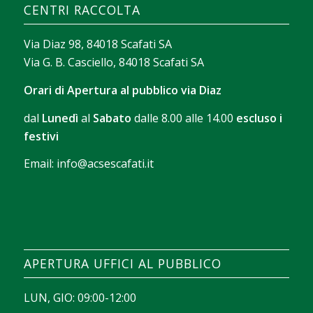
CENTRI RACCOLTA
recherche, le tri des jeux et les outils qui facilitent
l’exploration sans perdre de temps.
Via Diaz 98, 84018 Scafati SA
Via G. B. Casciello, 84018 Scafati SA
Orari di Apertura al pubblico via Diaz
dal
Lunedì
al
Sabato
dalle 8.00 alle 14.00
escluso i
festivi
Email:
info@acsescafati.it
La version gratuite permet de se familiariser avec
les commandes et le rythme des parties. Avec
Chicken Road démo
, il devient possible d’observer
comment se déroule chaque manche avant
APERTURA UFFICI AL PUBBLICO
d’envisager une session avec de vraies mises.
LUN, GIO: 09:00-12:00