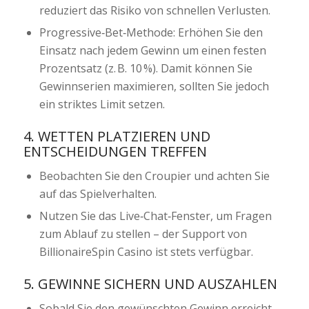
reduziert das Risiko von schnellen Verlusten.
Progressive‑Bet‑Methode: Erhöhen Sie den
Einsatz nach jedem Gewinn um einen festen
Prozentsatz (z. B. 10 %). Damit können Sie
Gewinnserien maximieren, sollten Sie jedoch
ein striktes Limit setzen.
4. WETTEN PLATZIEREN UND
ENTSCHEIDUNGEN TREFFEN
Beobachten Sie den Croupier und achten Sie
auf das Spielverhalten.
Nutzen Sie das Live‑Chat‑Fenster, um Fragen
zum Ablauf zu stellen – der Support von
BillionaireSpin Casino ist stets verfügbar.
5. GEWINNE SICHERN UND AUSZAHLEN
Sobald Sie den gewünschten Gewinn erreicht