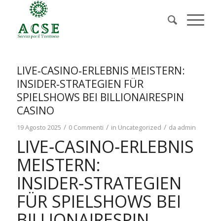
LIVE‑CASINO‑ERLEBNIS MEISTERN:
INSIDER‑STRATEGIEN FÜR
SPIELSHOWS BEI BILLIONAIRESPIN
CASINO
/
/
/
19 Agosto 2025
0 Commenti
in
Uncategorized
da
admin
LIVE‑CASINO‑ERLEBNIS
MEISTERN:
INSIDER‑STRATEGIEN
FÜR SPIELSHOWS BEI
BILLIONAIRESPIN