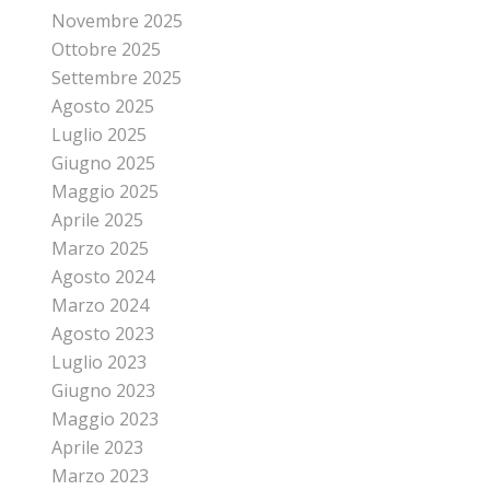
Novembre 2025
Ottobre 2025
Settembre 2025
Agosto 2025
Luglio 2025
Giugno 2025
Maggio 2025
Aprile 2025
Marzo 2025
Agosto 2024
Marzo 2024
Agosto 2023
Luglio 2023
Giugno 2023
Maggio 2023
Aprile 2023
Marzo 2023