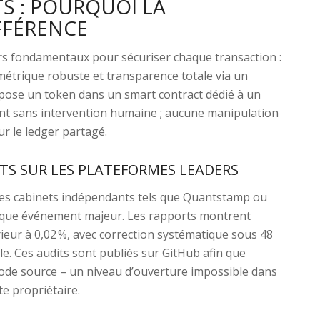
S : POURQUOI LA
FFÉRENCE
iers fondamentaux pour sécuriser chaque transaction :
métrique robuste et transparence totale via un
épose un token dans un smart contract dédié à un
nt sans intervention humaine ; aucune manipulation
ur le ledger partagé.
TS SUR LES PLATEFORMES LEADERS
 des cabinets indépendants tels que Quantstamp ou
chaque événement majeur. Les rapports montrent
ieur à 0,02 %, avec correction systématique sous 48
le. Ces audits sont publiés sur GitHub afin que
 code source – un niveau d’ouverture impossible dans
te propriétaire.