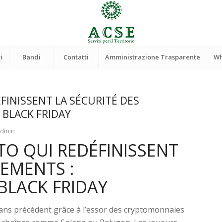
i
Bandi
Contatti
Amministrazione Trasparente
Wh
FINISSENT LA SÉCURITÉ DES
 BLACK FRIDAY
admin
TO QUI REDÉFINISSENT
IEMENTS :
BLACK FRIDAY
sans précédent grâce à l’essor des cryptomonnaies