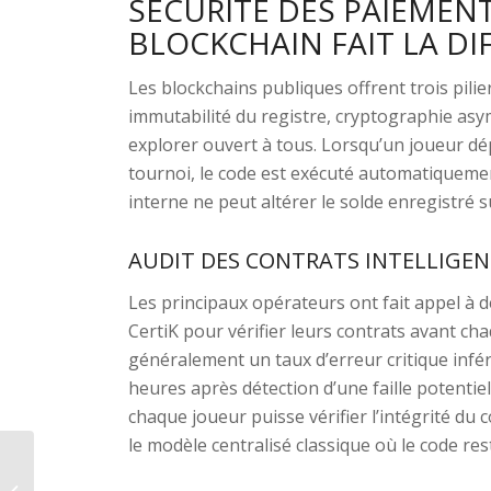
SÉCURITÉ DES PAIEMENT
BLOCKCHAIN FAIT LA DI
Les blockchains publiques offrent trois pil
immutabilité du registre, cryptographie asy
explorer ouvert à tous. Lorsqu’un joueur d
tournoi, le code est exécuté automatiqueme
interne ne peut altérer le solde enregistré s
AUDIT DES CONTRATS INTELLIGEN
Les principaux opérateurs ont fait appel à
CertiK pour vérifier leurs contrats avant 
généralement un taux d’erreur critique infér
heures après détection d’une faille potentiel
chaque joueur puisse vérifier l’intégrité du
le modèle centralisé classique où le code res
8 bewezen strategieën voor
loyaliteitsprogramma’s bij Igo Bet