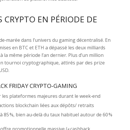
 CRYPTO EN PÉRIODE DE
‑de‑marée dans l’univers du gaming décentralisé. En
 mises en BTC et ETH a dépassé les deux milliards
 la même période l’an dernier. Plus d’un million
un tournoi cryptographique, attirés par des prize
 USD.
ACK FRIDAY CRYPTO‑GAMING
ur les plateformes majeures durant le week‑end
ctions blockchain liées aux dépôts/ retraits
85 %, bien au‑delà du taux habituel autour de 60 %
e offre promotionnelle massive (« cashback