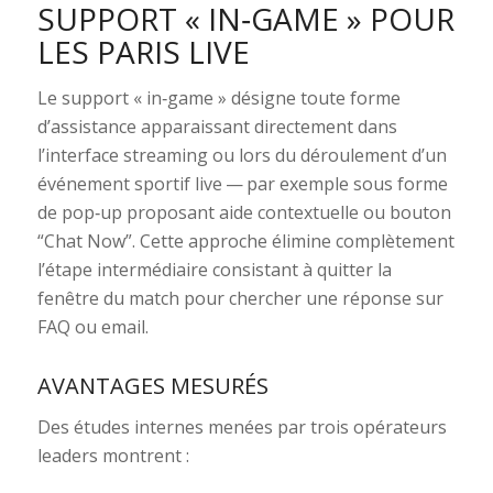
SUPPORT « IN‑GAME » POUR
LES PARIS LIVE
Le support « in‑game » désigne toute forme
d’assistance apparaissant directement dans
l’interface streaming ou lors du déroulement d’un
événement sportif live — par exemple sous forme
de pop‑up proposant aide contextuelle ou bouton
“Chat Now”. Cette approche élimine complètement
l’étape intermédiaire consistant à quitter la
fenêtre du match pour chercher une réponse sur
FAQ ou email.
AVANTAGES MESURÉS
Des études internes menées par trois opérateurs
leaders montrent :