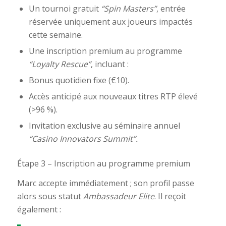
Un tournoi gratuit
“Spin Masters”
, entrée
réservée uniquement aux joueurs impactés
cette semaine.
Une inscription premium au programme
“Loyalty Rescue”
, incluant :
Bonus quotidien fixe (€10).
Accès anticipé aux nouveaux titres RTP élevé
(>96 %).
Invitation exclusive au séminaire annuel
“Casino Innovators Summit”.
Étape 3 – Inscription au programme premium
Marc accepte immédiatement ; son profil passe
alors sous statut
Ambassadeur Elite
. Il reçoit
également :