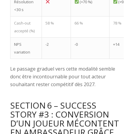
Résolution
(≈70 %)
(≈92 %)
<30 s
Cash-out
58 %
66 %
78 %
accepté (%)
NPS
-2
-0
+14
variation
Le passage graduel vers cette modalité semble
donc être incontournable pour tout acteur
souhaitant rester compétitif dès 2027.
SECTION 6 – SUCCESS
STORY #3 : CONVERSION
D’UN JOUEUR MÉCONTENT
EN AMBASSADEUR GRÂCE