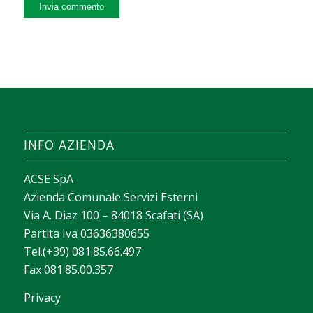
INFO AZIENDA
ACSE SpA
Azienda Comunale Servizi Esterni
Via A. Diaz 100 – 84018 Scafati (SA)
Partita Iva 03636380655
Tel.(+39) 081.85.66.497
Fax 081.85.00.357
Privacy