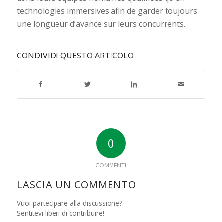
technologies immersives afin ​de garder toujours
une longueur ​d’avance​ sur leurs concurrents.
CONDIVIDI QUESTO ARTICOLO
0
COMMENTI
LASCIA UN COMMENTO
Vuoi partecipare alla discussione?
Sentitevi liberi di contribuire!