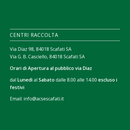
La valeur d’un casino apparaît souvent dans la
façon dont il aide chacun à trouver rapidement ce
qui lui correspond. Avec
sava spin casino
, on peut
construire un texte court sur les filtres de
CENTRI RACCOLTA
recherche, le tri des jeux et les outils qui facilitent
l’exploration sans perdre de temps.
Via Diaz 98, 84018 Scafati SA
Via G. B. Casciello, 84018 Scafati SA
Orari di Apertura al pubblico via Diaz
dal
Lunedì
al
Sabato
dalle 8.00 alle 14.00
escluso i
festivi
Email:
info@acsescafati.it
La version gratuite permet de se familiariser avec
les commandes et le rythme des parties. Avec
Chicken Road démo
, il devient possible d’observer