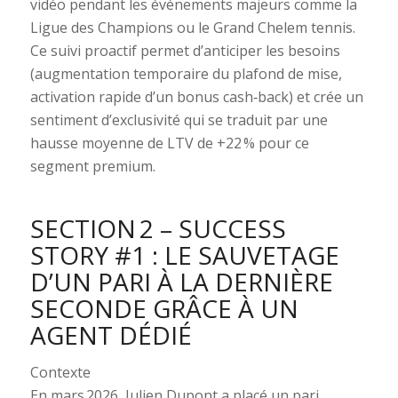
vidéo pendant les événements majeurs comme la
Ligue des Champions ou le Grand Chelem tennis.
Ce suivi proactif permet d’anticiper les besoins
(augmentation temporaire du plafond de mise,
activation rapide d’un bonus cash‑back) et crée un
sentiment d’exclusivité qui se traduit par une
hausse moyenne de LTV de +22 % pour ce
segment premium.
SECTION 2 – SUCCESS
STORY #1 : LE SAUVETAGE
D’UN PARI À LA DERNIÈRE
SECONDE GRÂCE À UN
AGENT DÉDIÉ
Contexte
En mars 2026, Julien Dupont a placé un pari