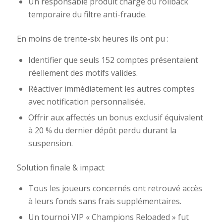
Un responsable produit chargé du rollback
temporaire du filtre anti-fraude.
En moins de trente-six heures ils ont pu :
Identifier que seuls 152 comptes présentaient
réellement des motifs valides.
Réactiver immédiatement les autres comptes
avec notification personnalisée.
Offrir aux affectés un bonus exclusif équivalent
à 20 % du dernier dépôt perdu durant la
suspension.
Solution finale & impact
Tous les joueurs concernés ont retrouvé accès
à leurs fonds sans frais supplémentaires.
Un tournoi VIP « Champions Reloaded » fut