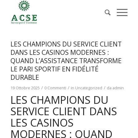
LES CHAMPIONS DU SERVICE CLIENT
DANS LES CASINOS MODERNES :
QUAND L’ASSISTANCE TRANSFORME
LE PARI SPORTIF EN FIDÉLITÉ
DURABLE
/
/
/
19 Ottobre 2025
0 Commenti
in
Uncategorized
da
admin
LES CHAMPIONS DU
SERVICE CLIENT DANS
LES CASINOS
MODERNES : QUAND