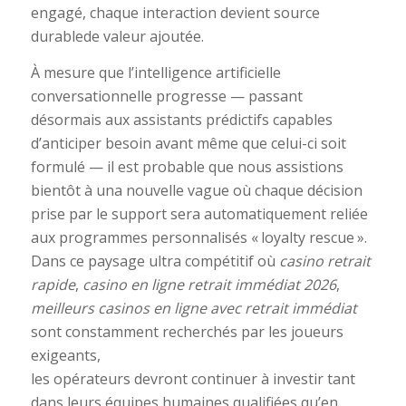
engagé, chaque interaction devient source
durablede valeur ajoutée.
À mesure que l’intelligence artificielle
conversationnelle progresse — passant
désormais aux assistants prédictifs capables
d’anticiper besoin avant même que celui-ci soit
formulé — il est probable que nous assistions
bientôt à una nouvelle vague où chaque décision
prise par le support sera automatiquement reliée
aux programmes personnalisés « loyalty rescue ».
Dans ce paysage ultra compétitif où
casino retrait
rapide
,
casino en ligne retrait immédiat 2026
,
meilleurs casinos en ligne avec retrait immédiat
sont constamment recherchés par les joueurs
exigeants,
les opérateurs devront continuer à investir tant
dans leurs équipes humaines qualifiées qu’en