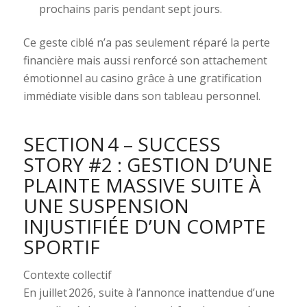
prochains paris pendant sept jours.
Ce geste ciblé n’a pas seulement réparé la perte
financière mais aussi renforcé son attachement
émotionnel au casino grâce à une gratification
immédiate visible dans son tableau personnel.
SECTION 4 – SUCCESS
STORY #2 : GESTION D’UNE
PLAINTE MASSIVE SUITE À
UNE SUSPENSION
INJUSTIFIÉE D’UN COMPTE
SPORTIF
Contexte collectif
En juillet 2026, suite à l’annonce inattendue d’une