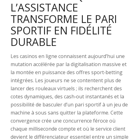
L’ASSISTANCE
TRANSFORME LE PARI
SPORTIF EN FIDÉLITÉ
DURABLE
Les casinos en ligne connaissent aujourd’hui une
mutation accélérée par la digitalisation massive et
la montée en puissance des offres sport‑betting
intégrées. Les joueurs ne se contentent plus de
lancer des rouleaux virtuels ; ils recherchent des
cotes dynamiques, des cash‑out instantanés et la
possibilité de basculer d’un pari sportif à un jeu de
machine à sous sans quitter la plateforme. Cette
convergence crée une concurrence féroce où
chaque milliseconde compte et où le service client
devient le différenciateur essentiel entre un simple