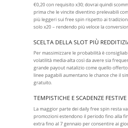
€0,20 con requisito x30; dovrai quindi scomm
prima che le vincite diventino prelevabili co
più leggeri sui free spin rispetto ai tradizi
solo x20 – rendendo più veloce la conversione 
SCELTA DELLA SLOT PIÙ REDDITIZIA
Per massimizzare le probabilità è consigliab
volatilità media‑alta così da avere sia freque
grande payout natalizio come quello offerto 
linee pagabili aumentano le chance che il sim
gratuito.
TEMPISTICHE E SCADENZE FESTIVE
La maggior parte dei daily free spin resta val
promozioni estendono il periodo fino alla fi
extra fino al 7 gennaio per consentire ai gioca