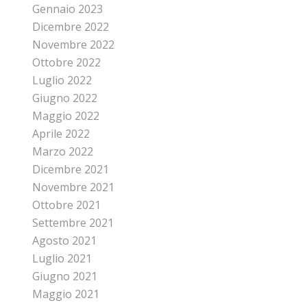
Gennaio 2023
Dicembre 2022
Novembre 2022
Ottobre 2022
Luglio 2022
Giugno 2022
Maggio 2022
Aprile 2022
Marzo 2022
Dicembre 2021
Novembre 2021
Ottobre 2021
Settembre 2021
Agosto 2021
Luglio 2021
Giugno 2021
Maggio 2021