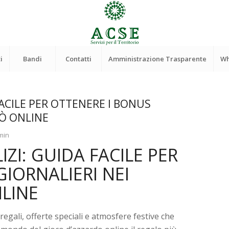
i
Bandi
Contatti
Amministrazione Trasparente
Wh
FACILE PER OTTENERE I BONUS
NÒ ONLINE
min
IZI: GUIDA FACILE PER
IORNALIERI NEI
NLINE
regali, offerte speciali e atmosfere festive che