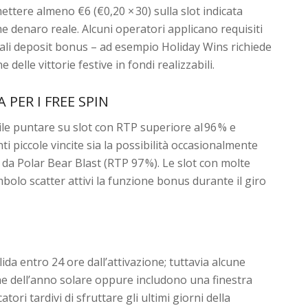
ettere almeno €6 (€0,20 × 30) sulla slot indicata
me denaro reale. Alcuni operatori applicano requisiti
onali deposit bonus – ad esempio Holiday Wins richiede
delle vittorie festive in fondi realizzabili.
 PER I FREE SPIN
ile puntare su slot con RTP superiore al 96 % e
nti piccole vincite sia la possibilità occasionalmente
da Polar Bear Blast (RTP 97 %). Le slot con molte
bolo scatter attivi la funzione bonus durante il giro
ida entro 24 ore dall’attivazione; tuttavia alcune
ne dell’anno solare oppure includono una finestra
tori tardivi di sfruttare gli ultimi giorni della