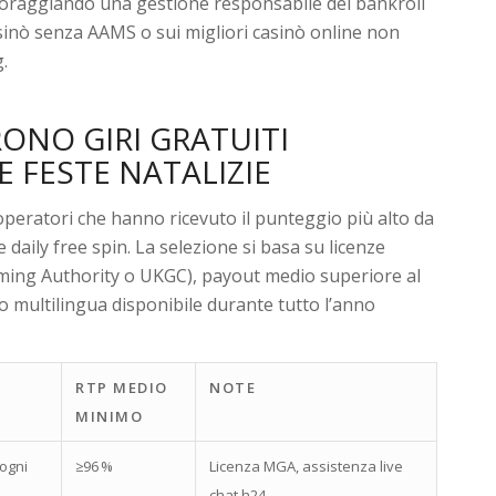
incoraggiando una gestione responsabile del bankroll
casinò senza AAMS o sui migliori casinò online non
.
FRONO GIRI GRATUITI
 FESTE NATALIZIE
operatori che hanno ricevuto il punteggio più alto da
 daily free spin. La selezione si basa su licenze
Gaming Authority o UKGC), payout medio superiore al
rto multilingua disponibile durante tutto l’anno
RTP MEDIO
NOTE
MINIMO
 ogni
≥96 %
Licenza MGA, assistenza live
chat h24