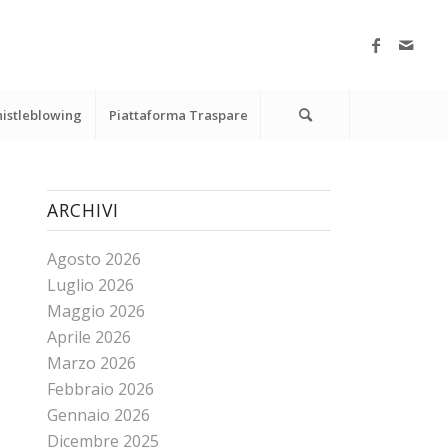
istleblowing
Piattaforma Traspare
ARCHIVI
Agosto 2026
Luglio 2026
Maggio 2026
Aprile 2026
Marzo 2026
Febbraio 2026
Gennaio 2026
Dicembre 2025