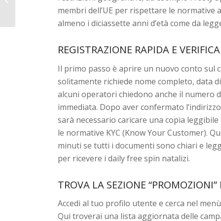
membri dell’UE per rispettare le normative an
lampo – Storie...
almeno i diciassette anni d’età come da legg
REGISTRAZIONE RAPIDA E VERIFIC
Il primo passo è aprire un nuovo conto sul cas
solitamente richiede nome completo, data di 
alcuni operatori chiedono anche il numero di
immediata. Dopo aver confermato l’indirizzo e
sarà necessario caricare una copia leggibile 
le normative KYC (Know Your Customer). Qu
minuti se tutti i documenti sono chiari e leg
per ricevere i daily free spin natalizi.
TROVA LA SEZIONE “PROMOZIONI” E 
Accedi al tuo profilo utente e cerca nel menù
Qui troverai una lista aggiornata delle camp