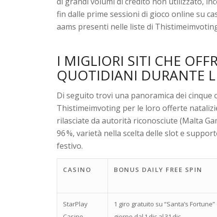
di grandi volumi di credito non utilizzato, 
fin dalle prime sessioni di gioco online su 
aams presenti nelle liste di Thistimeimvoting
I MIGLIORI SITI CHE OF
QUOTIDIANI DURANTE LE
Di seguito trovi una panoramica dei cinque 
Thistimeimvoting per le loro offerte natalizie
rilasciate da autorità riconosciute (Malta 
96 %, varietà nella scelta delle slot e suppo
festivo.
CASINO
BONUS DAILY FREE SPIN
StarPlay
1 giro gratuito su “Santa’s Fortune”
Casino
giorno dal 1 dic al 31 dic