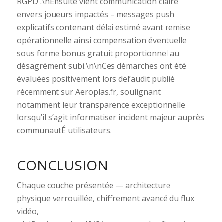
RGPD .\nEnsuite vient communication claire
envers joueurs impactés – messages push
explicatifs contenant délai estimé avant remise
opérationnelle ainsi compensation éventuelle
sous forme bonus gratuit proportionnel au
désagrément subi.\n\nCes démarches ont été
évaluées positivement lors del’audit publié
récemment sur Aeroplas.fr, soulignant
notamment leur transparence exceptionnelle
lorsqu’il s’agit informatiser incident majeur auprès
communautÉ utilisateurs.
CONCLUSION
Chaque couche présentée — architecture
physique verrouillée, chiffrement avancé du flux
vidéo,