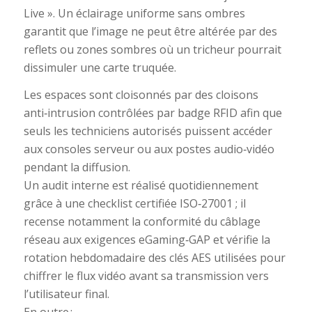
Live ». Un éclairage uniforme sans ombres
garantit que l’image ne peut être altérée par des
reflets ou zones sombres où un tricheur pourrait
dissimuler une carte truquée.
Les espaces sont cloisonnés par des cloisons
anti‑intrusion contrôlées par badge RFID afin que
seuls les techniciens autorisés puissent accéder
aux consoles serveur ou aux postes audio‑vidéo
pendant la diffusion.
Un audit interne est réalisé quotidiennement
grâce à une checklist certifiée ISO‑27001 ; il
recense notamment la conformité du câblage
réseau aux exigences eGaming‑GAP et vérifie la
rotation hebdomadaire des clés AES utilisées pour
chiffrer le flux vidéo avant sa transmission vers
l’utilisateur final.