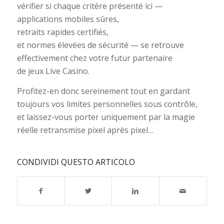
vérifier si chaque critère présenté ici —
applications mobiles sûres,
retraits rapides certifiés,
et normes élevées de sécurité — se retrouve
effectivement chez votre futur partenaire
de jeux Live Casino.
Profitez-en donc sereinement tout en gardant
toujours vos limites personnelles sous contrôle,
et laissez-vous porter uniquement par la magie
réelle retransmise pixel après pixel…
CONDIVIDI QUESTO ARTICOLO