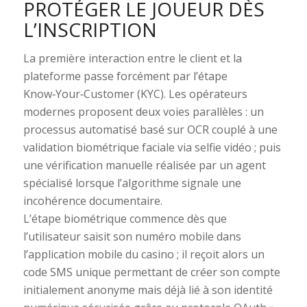
PROTÉGER LE JOUEUR DÈS
L’INSCRIPTION
La première interaction entre le client et la
plateforme passe forcément par l’étape
Know‑Your‑Customer (KYC). Les opérateurs
modernes proposent deux voies parallèles : un
processus automatisé basé sur OCR couplé à une
validation biométrique faciale via selfie vidéo ; puis
une vérification manuelle réalisée par un agent
spécialisé lorsque l’algorithme signale une
incohérence documentaire.
L’étape biométrique commence dès que
l’utilisateur saisit son numéro mobile dans
l’application mobile du casino ; il reçoit alors un
code SMS unique permettant de créer son compte
initialement anonyme mais déjà lié à son identité