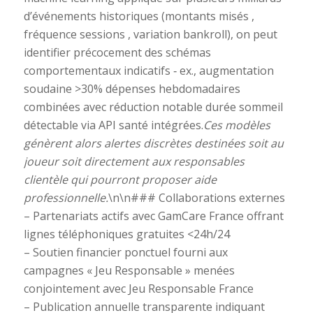
d’événements historiques (montants misés ,
fréquence sessions , variation bankroll), on peut
identifier précocement des schémas
comportementaux indicatifs ‑ ex., augmentation
soudaine >30% dépenses hebdomadaires
combinées avec réduction notable durée sommeil
détectable via API santé intégrées.
Ces modèles
génèrent alors alertes discrètes destinées soit au
joueur soit directement aux responsables
clientèle qui pourront proposer aide
professionnelle.
\n\n### Collaborations externes
– Partenariats actifs avec GamCare France offrant
lignes téléphoniques gratuites <24h/24
– Soutien financier ponctuel fourni aux
campagnes « Jeu Responsable » menées
conjointement avec Jeu Responsable France
– Publication annuelle transparente indiquant