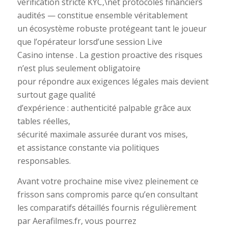
vérification stricte KYC,\net protocoles financiers
audités — constitue ensemble véritablement
un écosystème robuste protégeant tant le joueur
que l’opérateur lorsd’une session Live
Casino intense . La gestion proactive des risques
n’est plus seulement obligatoire
pour répondre aux exigences légales mais devient
surtout gage qualité
d’expérience : authenticité palpable grâce aux
tables réelles,
sécurité maximale assurée durant vos mises,
et assistance constante via politiques
responsables.
Avant votre prochaine mise vivez pleinement ce
frisson sans compromis parce qu’en consultant
les comparatifs détaillés fournis régulièrement
par Aerafilmes.fr, vous pourrez