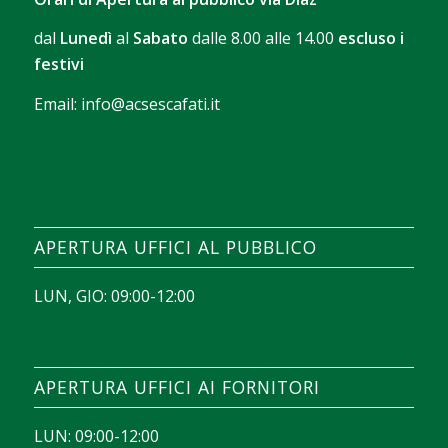
dal
Lunedì
al
Sabato
dalle 8.00 alle 14.00
escluso i
festivi
Email:
info@acsescafati.it
La version gratuite permet de se familiariser avec
les commandes et le rythme des parties. Avec
Chicken Road démo
, il devient possible d’observer
comment se déroule chaque manche avant
APERTURA UFFICI AL PUBBLICO
d’envisager une session avec de vraies mises.
LUN, GIO: 09:00-12:00
APERTURA UFFICI AI FORNITORI
LUN: 09:00-12:00