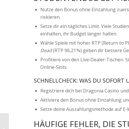
Nutze den Bonus ohne Einzahlung zuerst.
riskieren.
Setze dir ein tägliches Limit. Viele Studie
einhalten, ihr Budget länger halten.
Wähle Spiele mit hoher RTP (Return to Pl
Dead
(RTP 96,21 %) geben dir bessere G
Profitiere von den Live‑Dealer‑Tischen. S
Online‑Slots.
SCHNELLCHECK: WAS DU SOFORT
Registriere dich bei Dragonia Casino un
Aktiviere den Bonus ohne Einzahlung und
Setze deine Auszahlungsmethode auf E‑Wa
HÄUFIGE FEHLER, DIE S
Jeux en ligne sans couture :
comment la synchronisation