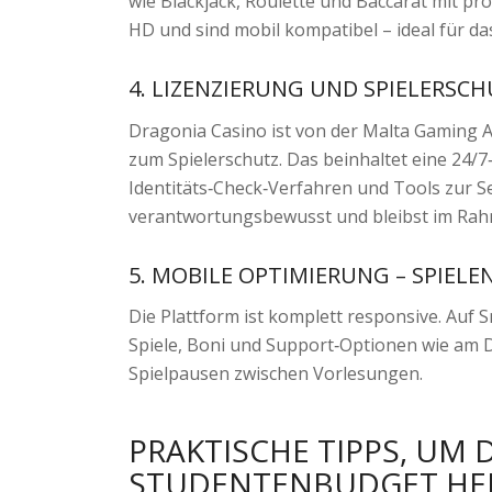
wie Blackjack, Roulette und Baccarat mit pro
HD und sind mobil kompatibel – ideal für d
4. LIZENZIERUNG UND SPIELERSCH
Dragonia Casino ist von der Malta Gaming Au
zum Spielerschutz. Das beinhaltet eine 24/7
Identitäts‑Check‑Verfahren und Tools zur S
verantwortungsbewusst und bleibst im Rah
5. MOBILE OPTIMIERUNG – SPIEL
Die Plattform ist komplett responsive. Auf 
Spiele, Boni und Support‑Optionen wie am 
Spielpausen zwischen Vorlesungen.
PRAKTISCHE TIPPS, UM 
STUDENTENBUDGET HE