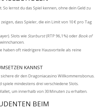
 So lernst du das Spiel kennen, ohne dein Geld zu
n zeigen, dass Spieler, die ein Limit von 10 € pro Tag
ayer). Slots wie
Starburst
(RTP 96,1 %) oder
Book of
ewinnchancen.
ie haben oft niedrigere Hausvorteile als reine
 UMSETZEN KANNST
d sichere dir den Dragoniacasino Willkommensbonus.
 spiele mindestens drei verschiedene Slots.
llet, um innerhalb von 30 Minuten zu erhalten.
TUDENTEN BEIM