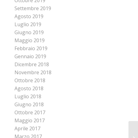
Ottobre 2019
Settembre 2019
Agosto 2019
Luglio 2019
Giugno 2019
Maggio 2019
Febbraio 2019
Gennaio 2019
Dicembre 2018
Novembre 2018
Ottobre 2018
Agosto 2018
Luglio 2018
Giugno 2018
Ottobre 2017
Maggio 2017
Aprile 2017
Li
Marzo 2017