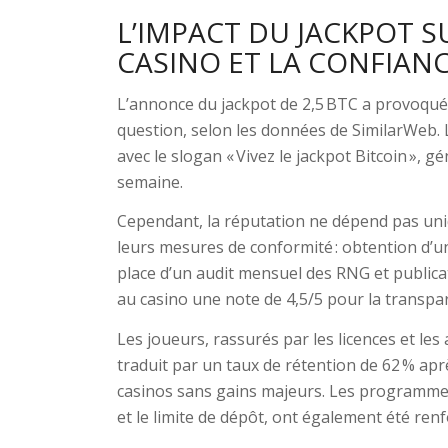
L’IMPACT DU JACKPOT S
CASINO ET LA CONFIANC
L’annonce du jackpot de 2,5 BTC a provoqué u
question, selon les données de SimilarWeb.
avec le slogan « Vivez le jackpot Bitcoin », 
semaine.
Cependant, la réputation ne dépend pas un
leurs mesures de conformité : obtention d’u
place d’un audit mensuel des RNG et publica
au casino une note de 4,5/5 pour la transpa
Les joueurs, rassurés par les licences et les
traduit par un taux de rétention de 62 % ap
casinos sans gains majeurs. Les programmes
et le limite de dépôt, ont également été re