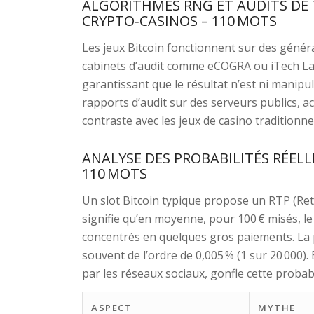
ALGORITHMES RNG ET AUDITS DE
CRYPTO‑CASINOS – 110 MOTS
Les jeux Bitcoin fonctionnent sur des génér
cabinets d’audit comme eCOGRA ou iTech La
garantissant que le résultat n’est ni manipul
rapports d’audit sur des serveurs publics, a
contraste avec les jeux de casino traditionne
ANALYSE DES PROBABILITÉS RÉELL
110 MOTS
Un slot Bitcoin typique propose un RTP (Retur
signifie qu’en moyenne, pour 100 € misés, le
concentrés en quelques gros paiements. La p
souvent de l’ordre de 0,005 % (1 sur 20 000)
par les réseaux sociaux, gonfle cette probabi
ASPECT
MYTHE