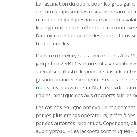
La fascination du public pour les gros gains
des titres tapissent les réseaux sociaux : « U
naissent en quelques minutes ». Cette avala
les cryptomonnaies offrent un raccourci vers
l’anonymat et la rapidité des transactions 
traditionnelles.
Dans ce contexte, nous rencontrons Alex M.,
jackpot de 2,5 BTC sur un slot à volatilité é
spécialisés, illustre le point de bascule entr
gestion financière prudente. Si vous cherch
réel
, vous trouverez sur Motorsinside.Com d
fiables, ainsi que des avis d’experts sur les b
Les casinos en ligne ont évolué rapidement :
par les plus grands opérateurs, grâce à des p
par des autorités reconnues. Cependant, plu
aux cryptos », « Les jackpots sont truqués », 