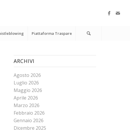
istleblowing
Piattaforma Traspare
ARCHIVI
Agosto 2026
Luglio 2026
Maggio 2026
Aprile 2026
Marzo 2026
Febbraio 2026
Gennaio 2026
Dicembre 2025