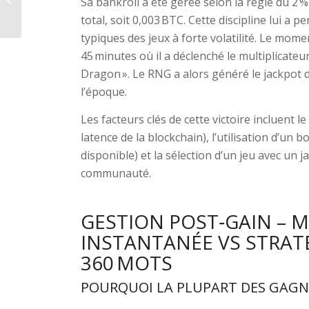
Sa bankroll a été gérée selon la règle du 2 %
Raccontano le Culture del Mondo
total, soit 0,003 BTC. Cette discipline lui a
typiques des jeux à forte volatilité. Le mome
45 minutes où il a déclenché le multiplicateu
Dragon ». Le RNG a alors généré le jackpot d
l’époque.
Les facteurs clés de cette victoire incluent le
latence de la blockchain), l’utilisation d’un
disponible) et la sélection d’un jeu avec un 
communauté.
GESTION POST‑GAIN – M
INSTANTANÉE VS STRATÉ
360 MOTS
POURQUOI LA PLUPART DES GAGN