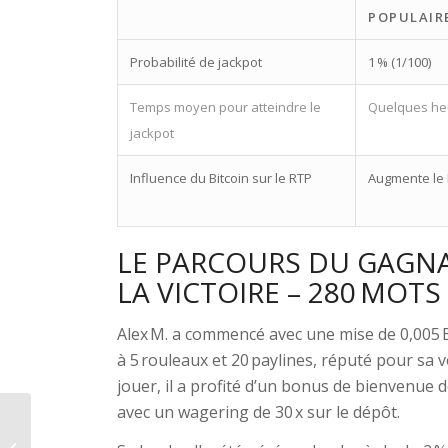
POPULAIR
Probabilité de jackpot
1 % (1/100)
Temps moyen pour atteindre le
Quelques he
jackpot
Influence du Bitcoin sur le RTP
Augmente le
LE PARCOURS DU GAGNAN
LA VICTOIRE – 280 MOTS
Alex M. a commencé avec une mise de 0,005 BT
à 5 rouleaux et 20 paylines, réputé pour sa v
jouer, il a profité d’un bonus de bienvenue d
avec un wagering de 30 x sur le dépôt.
Oltre i Rulli: Come le Slot Esclusive