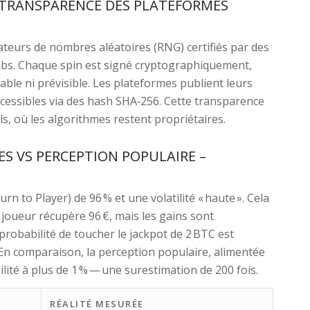
 TRANSPARENCE DES PLATEFORMES
ateurs de nombres aléatoires (RNG) certifiés par des
bs. Chaque spin est signé cryptographiquement,
able ni prévisible. Les plateformes publient leurs
ccessibles via des hash SHA‑256. Cette transparence
ls, où les algorithmes restent propriétaires.
ES VS PERCEPTION POPULAIRE –
n to Player) de 96 % et une volatilité « haute ». Cela
 joueur récupère 96 €, mais les gains sont
robabilité de toucher le jackpot de 2 BTC est
. En comparaison, la perception populaire, alimentée
lité à plus de 1 % — une surestimation de 200 fois.
RÉALITÉ MESURÉE