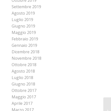
Ottobre 2019
Settembre 2019
Agosto 2019
Luglio 2019
Giugno 2019
Maggio 2019
Febbraio 2019
Gennaio 2019
Dicembre 2018
Novembre 2018
Ottobre 2018
Agosto 2018
Luglio 2018
Giugno 2018
Ottobre 2017
Maggio 2017
Aprile 2017
Dé
Marzo 2017
co