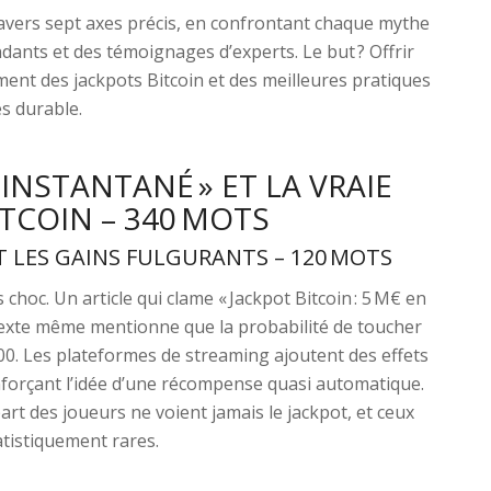
avers sept axes précis, en confrontant chaque mythe
dants et des témoignages d’experts. Le but ? Offrir
ment des jackpots Bitcoin et des meilleures pratiques
s durable.
INSTANTANÉ » ET LA VRAIE
TCOIN – 340 MOTS
 LES GAINS FULGURANTS – 120 MOTS
 choc. Un article qui clame « Jackpot Bitcoin : 5 M€ en
e texte même mentionne que la probabilité de toucher
 000. Les plateformes de streaming ajoutent des effets
forçant l’idée d’une récompense quasi automatique.
part des joueurs ne voient jamais le jackpot, et ceux
atistiquement rares.