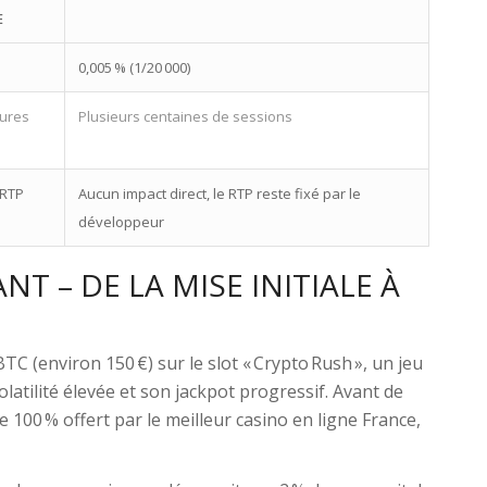
E
0,005 % (1/20 000)
ures
Plusieurs centaines de sessions
 RTP
Aucun impact direct, le RTP reste fixé par le
développeur
T – DE LA MISE INITIALE À
C (environ 150 €) sur le slot « Crypto Rush », un jeu
olatilité élevée et son jackpot progressif. Avant de
e 100 % offert par le meilleur casino en ligne France,