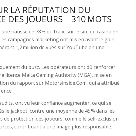
UR LA RÉPUTATION DU
E DES JOUEURS – 310 MOTS
ne hausse de 78 % du trafic sur le site du casino en
 Les campagnes marketing ont mis en avant le gain
générant 1,2 million de vues sur YouTube en une
iquement du buzz. Les opérateurs ont dû renforcer
ne licence Malta Gaming Authority (MGA), mise en
tion du rapport sur Motorsinside.Com, qui a attribué
rence.
 audits, ont vu leur confiance augmenter, ce qui se
rès le jackpot, contre une moyenne de 45 % dans les
 de protection des joueurs, comme le self‑exclusion
nforcés, contribuant à une image plus responsable.