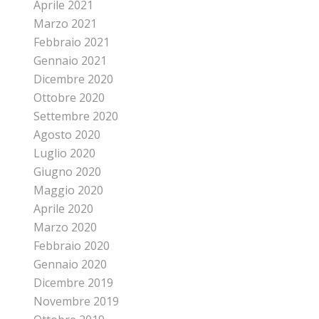
Aprile 2021
Marzo 2021
Febbraio 2021
Gennaio 2021
Dicembre 2020
Ottobre 2020
Settembre 2020
Agosto 2020
Luglio 2020
Giugno 2020
Maggio 2020
Aprile 2020
Marzo 2020
Febbraio 2020
Gennaio 2020
Dicembre 2019
Novembre 2019