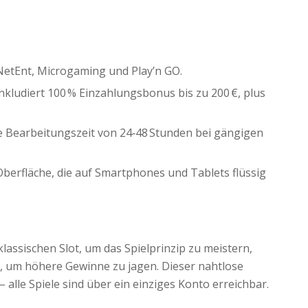
 NetEnt, Microgaming und Play’n GO.
nkludiert 100 % Einzahlungsbonus bis zu 200 €, plus
e Bearbeitungszeit von 24‑48 Stunden bei gängigen
Oberfläche, die auf Smartphones und Tablets flüssig
T
klassischen Slot, um das Spielprinzip zu meistern,
 um höhere Gewinne zu jagen. Dieser nahtlose
 alle Spiele sind über ein einziges Konto erreichbar.