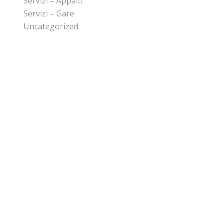
Servizi – Appalti
Servizi – Gare
Uncategorized