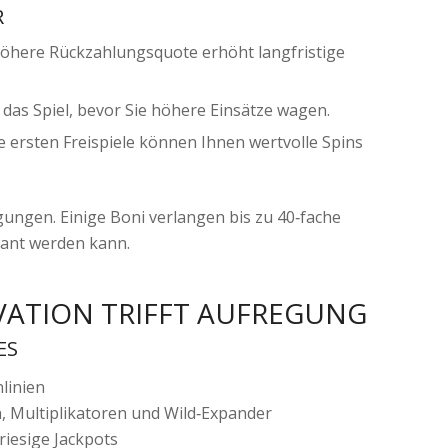
R
 höhere Rückzahlungsquote erhöht langfristige
e das Spiel, bevor Sie höhere Einsätze wagen.
 ersten Freispiele können Ihnen wertvolle Spins
gungen. Einige Boni verlangen bis zu 40‑fache
skant werden kann.
VATION TRIFFT AUFREGUNG
ES
linien
n, Multiplikatoren und Wild‑Expander
 riesige Jackpots