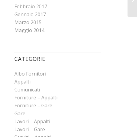
Febbraio 2017
de
Gennaio 2017
Marzo 2015
Maggio 2014
CATEGORIE
Albo Fornitori
Appalti
Comunicati
Forniture – Appalti
Forniture – Gare
Gare
Lavori – Appalti
Lavori – Gare