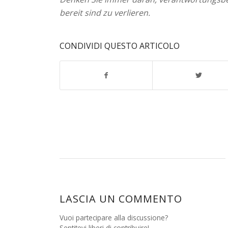
bereit sind zu verlieren.
CONDIVIDI QUESTO ARTICOLO
LASCIA UN COMMENTO
Vuoi partecipare alla discussione?
Sentitevi liberi di contribuire!