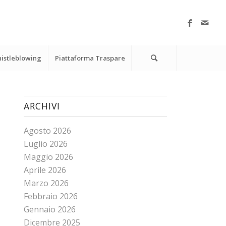
istleblowing
Piattaforma Traspare
ARCHIVI
Agosto 2026
Luglio 2026
Maggio 2026
Aprile 2026
Marzo 2026
Febbraio 2026
Gennaio 2026
Dicembre 2025