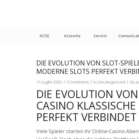
ACSE
Azienda
Servizi
Comunicat
DIE EVOLUTION VON SLOT‑SPIEL
MODERNE SLOTS PERFEKT VERB
/
/
/
11 Luglio 2025
0 Commenti
in
Uncategorized
da
a
DIE EVOLUTION VON 
CASINO KLASSISCH
PERFEKT VERBINDET
Viele Spieler starten ihr Online‑Casino‑A