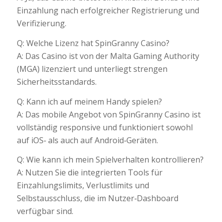
Einzahlung nach erfolgreicher Registrierung und
Verifizierung.
Q: Welche Lizenz hat SpinGranny Casino?
A: Das Casino ist von der Malta Gaming Authority
(MGA) lizenziert und unterliegt strengen
Sicherheitsstandards.
Q: Kann ich auf meinem Handy spielen?
A: Das mobile Angebot von SpinGranny Casino ist
vollständig responsive und funktioniert sowohl
auf iOS‑ als auch auf Android‑Geräten.
Q: Wie kann ich mein Spielverhalten kontrollieren?
A: Nutzen Sie die integrierten Tools für
Einzahlungslimits, Verlustlimits und
Selbstausschluss, die im Nutzer‑Dashboard
verfügbar sind.