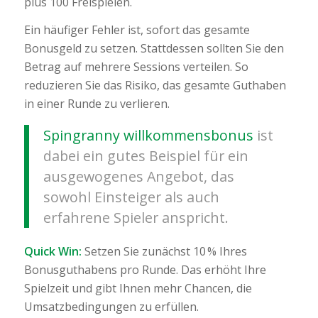
plus 100 Freispielen.
Ein häufiger Fehler ist, sofort das gesamte
Bonusgeld zu setzen. Stattdessen sollten Sie den
Betrag auf mehrere Sessions verteilen. So
reduzieren Sie das Risiko, das gesamte Guthaben
in einer Runde zu verlieren.
Spingranny willkommensbonus
ist
dabei ein gutes Beispiel für ein
ausgewogenes Angebot, das
sowohl Einsteiger als auch
erfahrene Spieler anspricht.
Quick Win:
Setzen Sie zunächst 10 % Ihres
Bonusguthabens pro Runde. Das erhöht Ihre
Spielzeit und gibt Ihnen mehr Chancen, die
Umsatzbedingungen zu erfüllen.