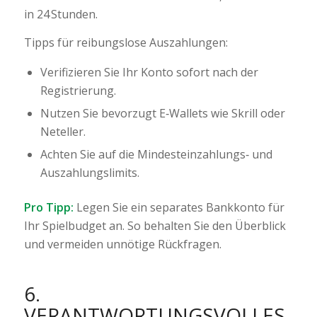
in 24 Stunden.
Tipps für reibungslose Auszahlungen:
Verifizieren Sie Ihr Konto sofort nach der
Registrierung.
Nutzen Sie bevorzugt E‑Wallets wie Skrill oder
Neteller.
Achten Sie auf die Mindesteinzahlungs‑ und
Auszahlungslimits.
Pro Tipp:
Legen Sie ein separates Bankkonto für
Ihr Spielbudget an. So behalten Sie den Überblick
und vermeiden unnötige Rückfragen.
6.
VERANTWORTUNGSVOLLES