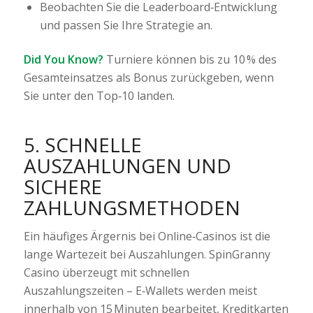
Beobachten Sie die Leaderboard‑Entwicklung
und passen Sie Ihre Strategie an.
Did You Know?
Turniere können bis zu 10 % des
Gesamteinsatzes als Bonus zurückgeben, wenn
Sie unter den Top‑10 landen.
5. SCHNELLE
AUSZAHLUNGEN UND
SICHERE
ZAHLUNGSMETHODEN
Ein häufiges Ärgernis bei Online‑Casinos ist die
lange Wartezeit bei Auszahlungen. SpinGranny
Casino überzeugt mit schnellen
Auszahlungszeiten – E‑Wallets werden meist
innerhalb von 15 Minuten bearbeitet, Kreditkarten