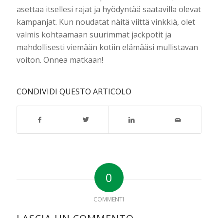
asettaa itsellesi rajat ja hyödyntää saatavilla olevat
kampanjat. Kun noudatat näitä viittä vinkkiä, olet
valmis kohtaamaan suurimmat jackpotit ja
mahdollisesti viemään kotiin elämääsi mullistavan
voiton. Onnea matkaan!
CONDIVIDI QUESTO ARTICOLO
0
COMMENTI