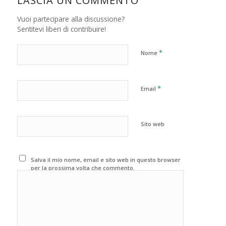
LASCIA UN COMMENTO
Vuoi partecipare alla discussione?
Sentitevi liberi di contribuire!
*
Nome
*
Email
Sito web
Salva il mio nome, email e sito web in questo browser
per la prossima volta che commento.