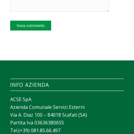
INFO AZIENDA
ACSE SpA
Azienda Comunale Servizi Esterni
Via A. Diaz 100 – 84018 Scafati (SA)
Partita Iva 03636380655
Tel.(+39) 081.85.66.497