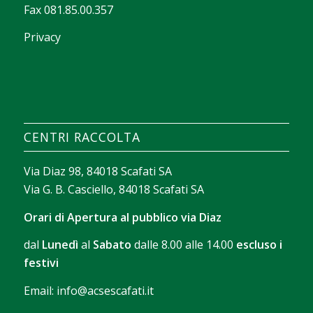
Fax 081.85.00.357
Privacy
La valeur d’un casino apparaît souvent dans la
façon dont il aide chacun à trouver rapidement ce
qui lui correspond. Avec
sava spin casino
, on peut
construire un texte court sur les filtres de
CENTRI RACCOLTA
recherche, le tri des jeux et les outils qui facilitent
l’exploration sans perdre de temps.
Via Diaz 98, 84018 Scafati SA
Via G. B. Casciello, 84018 Scafati SA
Orari di Apertura al pubblico via Diaz
dal
Lunedì
al
Sabato
dalle 8.00 alle 14.00
escluso i
festivi
Email:
info@acsescafati.it