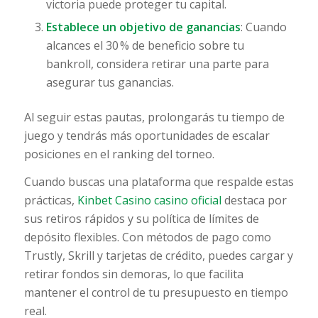
victoria puede proteger tu capital.
Establece un objetivo de ganancias
: Cuando
alcances el 30 % de beneficio sobre tu
bankroll, considera retirar una parte para
asegurar tus ganancias.
Al seguir estas pautas, prolongarás tu tiempo de
juego y tendrás más oportunidades de escalar
posiciones en el ranking del torneo.
Cuando buscas una plataforma que respalde estas
prácticas,
Kinbet Casino casino oficial
destaca por
sus retiros rápidos y su política de límites de
depósito flexibles. Con métodos de pago como
Trustly, Skrill y tarjetas de crédito, puedes cargar y
retirar fondos sin demoras, lo que facilita
mantener el control de tu presupuesto en tiempo
real.