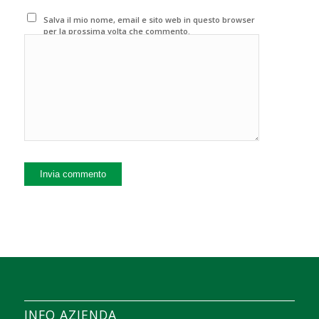
Salva il mio nome, email e sito web in questo browser
per la prossima volta che commento.
INFO AZIENDA