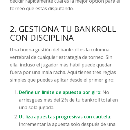
decidir rápidamente cuál es la mejor opción para el
torneo que estás disputando.
2. GESTIONA TU BANKROLL
CON DISCIPLINA
Una buena gestión del bankroll es la columna
vertebral de cualquier estrategia de torneo. Sin
ella, incluso el jugador más hábil puede quedar
fuera por una mala racha. Aquí tienes tres reglas
simples que puedes aplicar desde el primer giro:
Define un límite de apuesta por giro
: No
arriesgues más del 2 % de tu bankroll total en
una sola jugada.
Utiliza apuestas progresivas con cautela
:
Incrementar la apuesta solo después de una