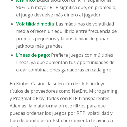
RTP alto
: Busca slots con un RTP superior al
96 %. Un mayor RTP significa que, en promedio,
el juego devuelve más dinero al jugador.
Volatilidad media
: Las máquinas de volatilidad
media ofrecen un equilibrio entre frecuencia de
premios pequeños y la posibilidad de ganar
jackpots más grandes.
Líneas de pago
: Prefiere juegos con múltiples
líneas, ya que aumentan tus oportunidades de
crear combinaciones ganadoras en cada giro.
En Kinbet Casino, la selección de slots incluye
títulos de proveedores como NetEnt, Microgaming
y Pragmatic Play, todos con RTP transparentes.
Además, la plataforma ofrece filtros para que
puedas ordenar los juegos por RTP, volatilidad y
tipo de bonificación. Esta herramienta te ayuda a