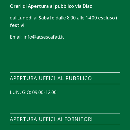
Orari di Apertura al pubblico via Diaz
dal
Lunedì
al
Sabato
dalle 8.00 alle 14.00
escluso i
festivi
Email:
info@acsescafati.it
La version gratuite permet de se familiariser avec
les commandes et le rythme des parties. Avec
Chicken Road démo
, il devient possible d’observer
comment se déroule chaque manche avant
APERTURA UFFICI AL PUBBLICO
d’envisager une session avec de vraies mises.
LUN, GIO: 09:00-12:00
APERTURA UFFICI AI FORNITORI