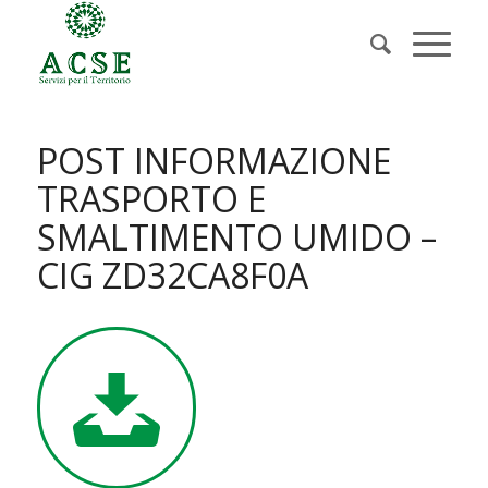
POST INFORMAZIONE
TRASPORTO E
SMALTIMENTO UMIDO –
CIG ZD32CA8F0A