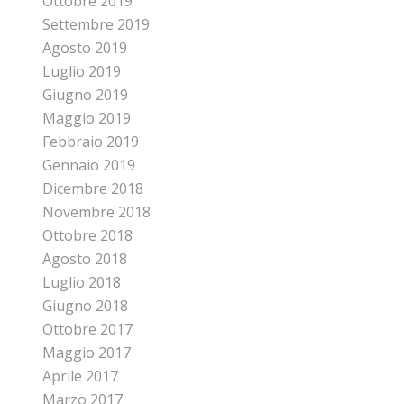
Ottobre 2019
Settembre 2019
Agosto 2019
Luglio 2019
Giugno 2019
Maggio 2019
Febbraio 2019
Gennaio 2019
Dicembre 2018
Novembre 2018
Ottobre 2018
Agosto 2018
Luglio 2018
Giugno 2018
Ottobre 2017
Maggio 2017
Aprile 2017
Marzo 2017