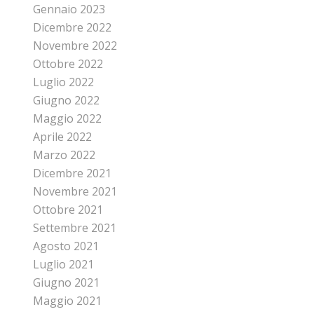
Gennaio 2023
Dicembre 2022
Novembre 2022
Ottobre 2022
Luglio 2022
Giugno 2022
Maggio 2022
Aprile 2022
Marzo 2022
Dicembre 2021
Novembre 2021
Ottobre 2021
Settembre 2021
Agosto 2021
Luglio 2021
Giugno 2021
Maggio 2021