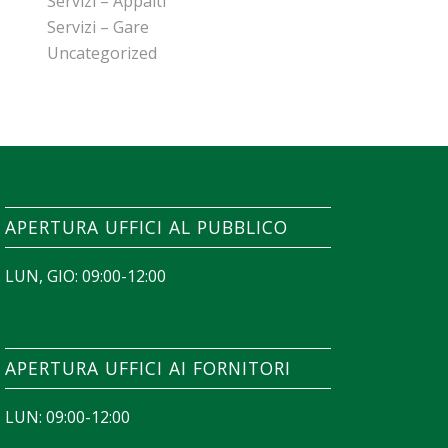
Servizi – Appalti
Servizi – Gare
Uncategorized
APERTURA UFFICI AL PUBBLICO
LUN, GIO: 09:00-12:00
APERTURA UFFICI AI FORNITORI
LUN: 09:00-12:00