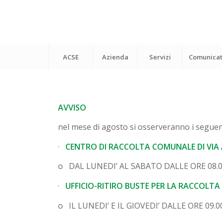
ACSE
Azienda
Servizi
Comunicat
AVVISO
nel mese di agosto si osserveranno i seguent
·
CENTRO DI RACCOLTA COMUNALE DI VIA A
o DAL LUNEDI’ AL SABATO DALLE ORE 08.0
·
UFFICIO-RITIRO BUSTE PER LA RACCOLTA
o IL LUNEDI’ E IL GIOVEDI’ DALLE ORE 09.0