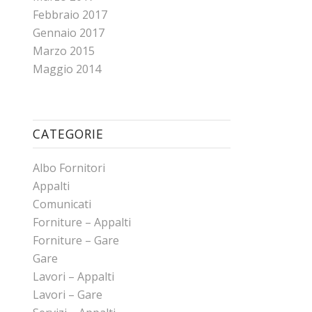
Febbraio 2017
Gennaio 2017
Marzo 2015
Maggio 2014
CATEGORIE
Albo Fornitori
Appalti
Comunicati
Forniture – Appalti
Forniture – Gare
Gare
Lavori – Appalti
Lavori – Gare