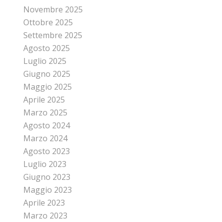
Novembre 2025
Ottobre 2025
Settembre 2025
Agosto 2025
Luglio 2025
Giugno 2025
Maggio 2025
Aprile 2025
Marzo 2025
Agosto 2024
Marzo 2024
Agosto 2023
Luglio 2023
Giugno 2023
Maggio 2023
Aprile 2023
Marzo 2023