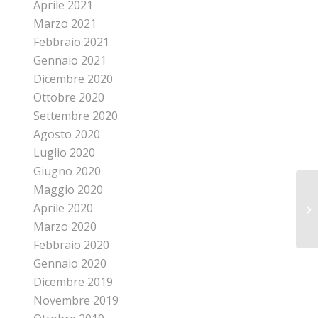
Aprile 2021
Marzo 2021
Febbraio 2021
Gennaio 2021
Dicembre 2020
Ottobre 2020
Settembre 2020
Agosto 2020
Luglio 2020
Giugno 2020
Maggio 2020
Aprile 2020
Marzo 2020
Febbraio 2020
Gennaio 2020
Dicembre 2019
Novembre 2019