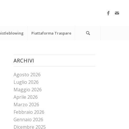
istleblowing
Piattaforma Traspare
ARCHIVI
Agosto 2026
Luglio 2026
Maggio 2026
Aprile 2026
Marzo 2026
Febbraio 2026
Gennaio 2026
Dicembre 2025