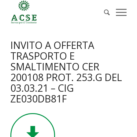
INVITO A OFFERTA
TRASPORTO E
SMALTIMENTO CER
200108 PROT. 253.G DEL
03.03.21 – CIG
ZE030DB81F