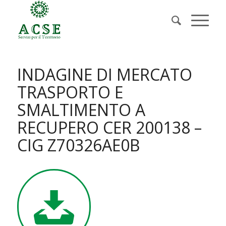
INDAGINE DI MERCATO
TRASPORTO E
SMALTIMENTO A
RECUPERO CER 200138 –
CIG Z70326AE0B