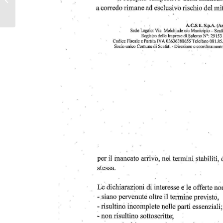
SMALTIMENTO RIFIUTI
INGOMBRANTI