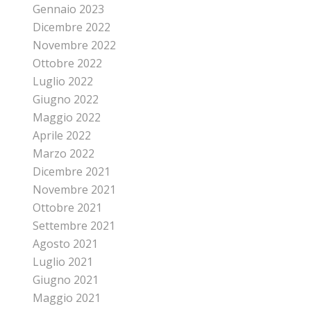
Gennaio 2023
Dicembre 2022
Novembre 2022
Ottobre 2022
Luglio 2022
Giugno 2022
Maggio 2022
Aprile 2022
Marzo 2022
Dicembre 2021
Novembre 2021
Ottobre 2021
Settembre 2021
Agosto 2021
Luglio 2021
Giugno 2021
Maggio 2021