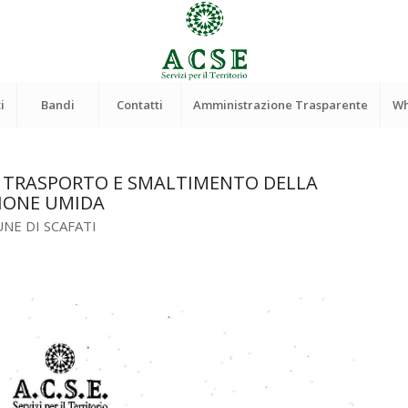
i
Bandi
Contatti
Amministrazione Trasparente
Wh
L TRASPORTO E SMALTIMENTO DELLA
IONE UMIDA
NE DI SCAFATI