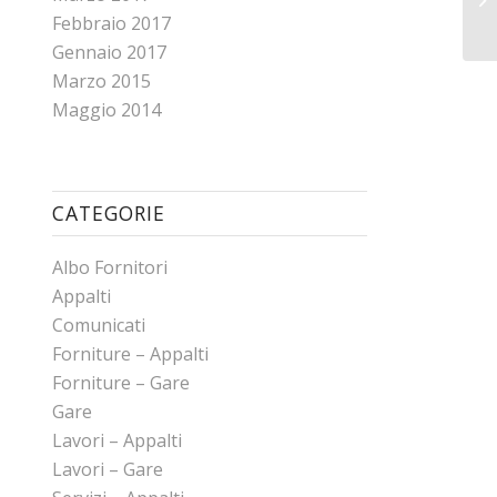
Febbraio 2017
Gennaio 2017
Marzo 2015
Maggio 2014
CATEGORIE
Albo Fornitori
Appalti
Comunicati
Forniture – Appalti
Forniture – Gare
Gare
Lavori – Appalti
Lavori – Gare