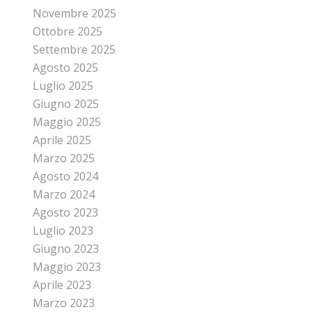
Novembre 2025
Ottobre 2025
Settembre 2025
Agosto 2025
Luglio 2025
Giugno 2025
Maggio 2025
Aprile 2025
Marzo 2025
Agosto 2024
Marzo 2024
Agosto 2023
Luglio 2023
Giugno 2023
Maggio 2023
Aprile 2023
Marzo 2023