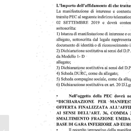
INDAGINE DI MERCATO
PER IL TRASPORTO E