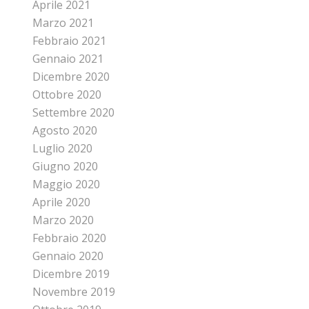
Aprile 2021
Marzo 2021
Febbraio 2021
Gennaio 2021
Dicembre 2020
Ottobre 2020
Settembre 2020
Agosto 2020
Luglio 2020
Giugno 2020
Maggio 2020
Aprile 2020
Marzo 2020
Febbraio 2020
Gennaio 2020
Dicembre 2019
Novembre 2019