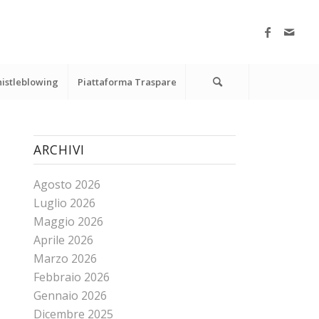
istleblowing
Piattaforma Traspare
ARCHIVI
Agosto 2026
Luglio 2026
Maggio 2026
Aprile 2026
Marzo 2026
Febbraio 2026
Gennaio 2026
Dicembre 2025