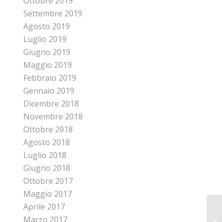
Ottobre 2019
Settembre 2019
Agosto 2019
Luglio 2019
Giugno 2019
Maggio 2019
Febbraio 2019
Gennaio 2019
Dicembre 2018
Novembre 2018
Ottobre 2018
Agosto 2018
Luglio 2018
Giugno 2018
Ottobre 2017
Maggio 2017
Aprile 2017
Marzo 2017