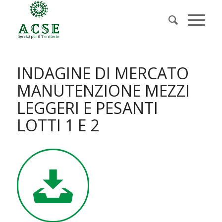
INDAGINE DI MERCATO
MANUTENZIONE MEZZI
LEGGERI E PESANTI
LOTTI 1 E 2