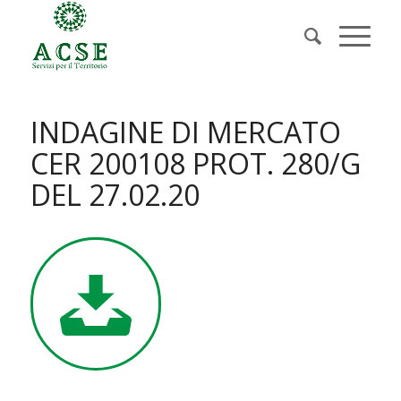
INDAGINE DI MERCATO
CER 200108 PROT. 280/G
DEL 27.02.20