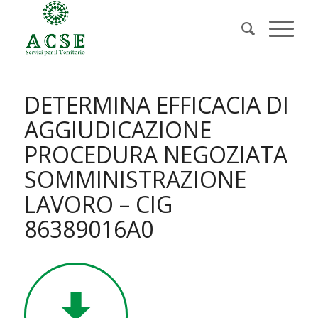
DETERMINA EFFICACIA DI
AGGIUDICAZIONE
PROCEDURA NEGOZIATA
SOMMINISTRAZIONE
LAVORO – CIG
86389016A0