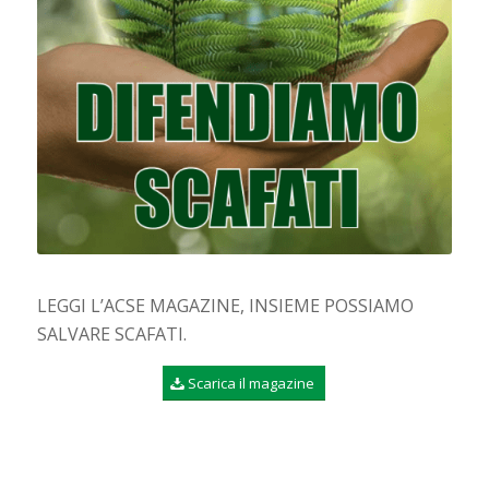
LEGGI L’ACSE MAGAZINE, INSIEME POSSIAMO
SALVARE SCAFATI.
Scarica il magazine